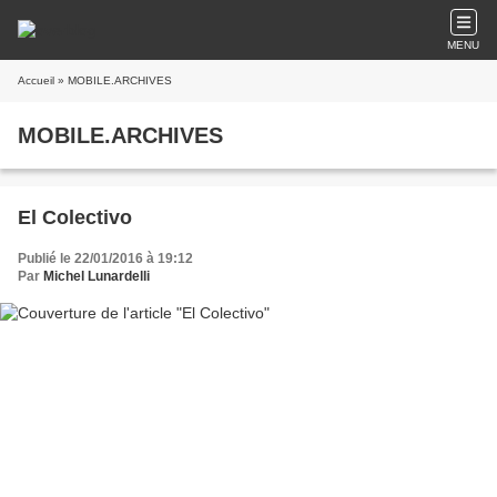
MENU
Accueil
» MOBILE.ARCHIVES
MOBILE.ARCHIVES
El Colectivo
Publié le 22/01/2016 à 19:12
Par
Michel Lunardelli