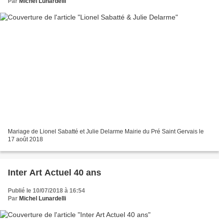
Par
Michel Lunardelli
Mariage de Lionel Sabatté et Julie Delarme Mairie du Pré Saint Gervais le
17 août 2018
Inter Art Actuel 40 ans
Publié le 10/07/2018 à 16:54
Par
Michel Lunardelli