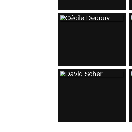
CÉCILE DEGOUY
DAVID SCHER