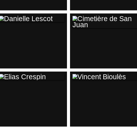
DANIELLE LESCOT
CIMETIÈRE DE SAN
JUAN
ELIAS CRESPIN
VINCENT BIOULÈS