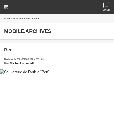
MENU
Accueil
» MOBILE.ARCHIVES
MOBILE.ARCHIVES
Ben
Publié le 29/03/2019 à 20:28
Par
Michel Lunardelli