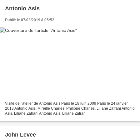
Antonio Asis
Publié le 07/03/2019 à 05:52
Visite de l'atelier de Antonio Asis Paris le 18 juin 2009 Paris le 24 janvier
2013 Antonio Asis, Mireille Charles, Philippe Charles, Liliane Zafrani Antonio
Asis, Liliane Zafrani Antonio Asis, Liliane Zafrani
John Levee