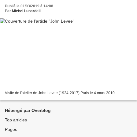
Publié le 01/03/2019 à 14:08
Par
Michel Lunardelli
Visite de l'atelier de John Levee (1924-2017) Paris le 4 mars 2010
Hébergé par Overblog
Top articles
Pages