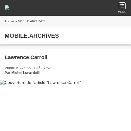
MENU
Accueil
» MOBILE.ARCHIVES
MOBILE.ARCHIVES
Lawrence Carroll
Publié le 27/05/2019 à 07:57
Par
Michel Lunardelli