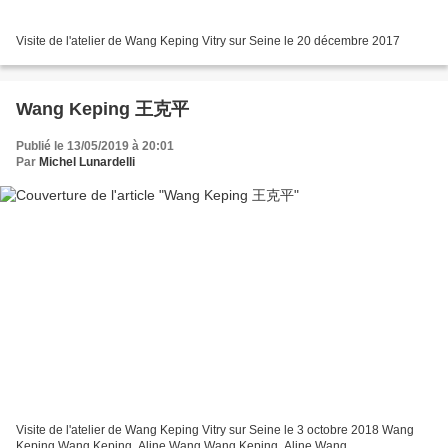
Visite de l'atelier de Wang Keping Vitry sur Seine le 20 décembre 2017
Wang Keping 王克平
Publié le 13/05/2019 à 20:01
Par
Michel Lunardelli
Visite de l'atelier de Wang Keping Vitry sur Seine le 3 octobre 2018 Wang
Keping Wang Keping, Aline Wang Wang Keping, Aline Wang