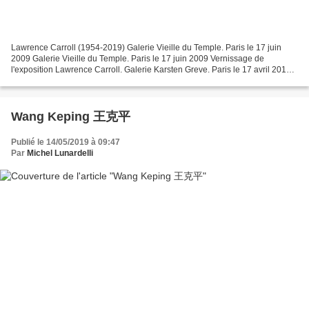
Lawrence Carroll (1954-2019) Galerie Vieille du Temple. Paris le 17 juin
2009 Galerie Vieille du Temple. Paris le 17 juin 2009 Vernissage de
l'exposition Lawrence Carroll. Galerie Karsten Greve. Paris le 17 avril 2010
Vernissage de l'exposition Lawrence...
Wang Keping 王克平
Publié le 14/05/2019 à 09:47
Par
Michel Lunardelli