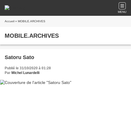
MENU
Accueil
» MOBILE.ARCHIVES
MOBILE.ARCHIVES
Satoru Sato
Publié le 31/10/2020 à 01:28
Par
Michel Lunardelli