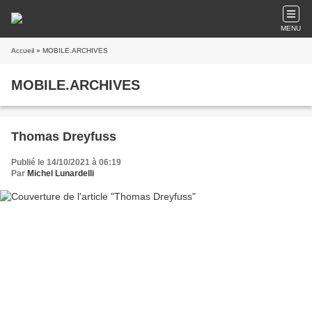
MENU
Accueil
» MOBILE.ARCHIVES
MOBILE.ARCHIVES
Thomas Dreyfuss
Publié le 14/10/2021 à 06:19
Par
Michel Lunardelli