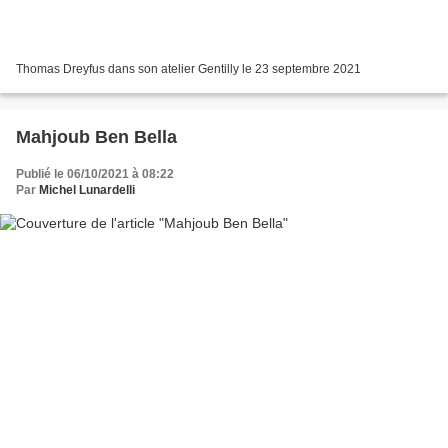
Thomas Dreyfus dans son atelier Gentilly le 23 septembre 2021
Mahjoub Ben Bella
Publié le 06/10/2021 à 08:22
Par
Michel Lunardelli