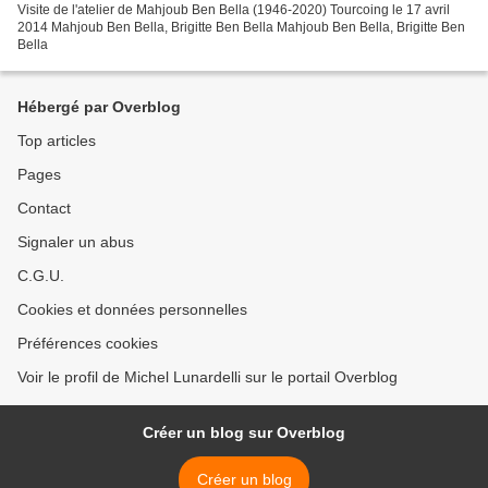
Visite de l'atelier de Mahjoub Ben Bella (1946-2020) Tourcoing le 17 avril
2014 Mahjoub Ben Bella, Brigitte Ben Bella Mahjoub Ben Bella, Brigitte Ben
Bella
Hébergé par Overblog
Top articles
Pages
Contact
Signaler un abus
C.G.U.
Cookies et données personnelles
Préférences cookies
Voir le profil de Michel Lunardelli sur le portail Overblog
Créer un blog sur Overblog
Créer un blog