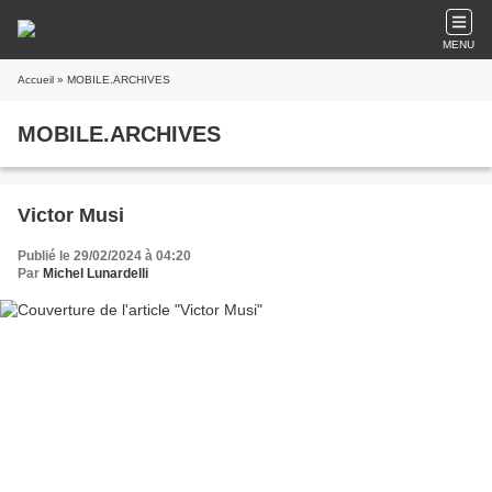
MENU
Accueil
» MOBILE.ARCHIVES
MOBILE.ARCHIVES
Victor Musi
Publié le 29/02/2024 à 04:20
Par
Michel Lunardelli