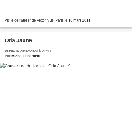
Visite de l'atelier de Victor Musi Paris le 18 mars 2011
Oda Jaune
Publié le 28/02/2024 à 21:13
Par
Michel Lunardelli