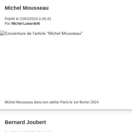
Michel Mousseau
Publié le 23/02/2024 à 20:41
Par
Michel Lunardelli
Michel Mousseau dans son atelier Paris le 1er février 2024
Bernard Joubert