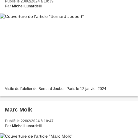
Publié le 23/02/2024 à 10:39
Par
Michel Lunardelli
Visite de l'atelier de Bernard Joubert Paris le 12 janvier 2024
Marc Molk
Publié le 22/02/2024 à 10:47
Par
Michel Lunardelli