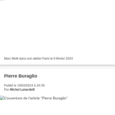
Marc Molk dans son atelier Paris le 9 février 2024
Pierre Buraglio
Publié le 19/02/2024 à 20:38
Par
Michel Lunardelli