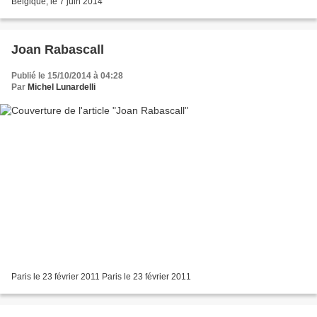
Belgique, le 7 juin 2014
Joan Rabascall
Publié le 15/10/2014 à 04:28
Par
Michel Lunardelli
Paris le 23 février 2011 Paris le 23 février 2011