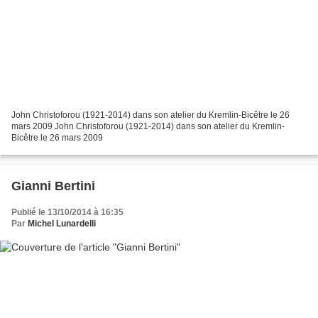
John Christoforou (1921-2014) dans son atelier du Kremlin-Bicêtre le 26
mars 2009 John Christoforou (1921-2014) dans son atelier du Kremlin-
Bicêtre le 26 mars 2009
Gianni Bertini
Publié le 13/10/2014 à 16:35
Par
Michel Lunardelli