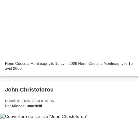
Henri Cueco à Montmagny le 15 avril 2009 Henri Cueco à Montmagny le 15
avril 2009
John Christoforou
Publié le 13/10/2014 à 18:06
Par
Michel Lunardelli