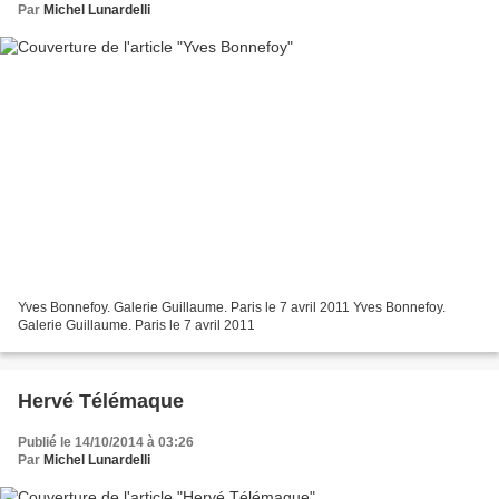
Par
Michel Lunardelli
Yves Bonnefoy. Galerie Guillaume. Paris le 7 avril 2011 Yves Bonnefoy.
Galerie Guillaume. Paris le 7 avril 2011
Hervé Télémaque
Publié le 14/10/2014 à 03:26
Par
Michel Lunardelli