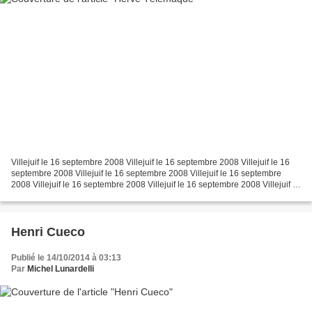
Villejuif le 16 septembre 2008 Villejuif le 16 septembre 2008 Villejuif le 16
septembre 2008 Villejuif le 16 septembre 2008 Villejuif le 16 septembre
2008 Villejuif le 16 septembre 2008 Villejuif le 16 septembre 2008 Villejuif le
16 septembre 2008 Saint...
Henri Cueco
Publié le 14/10/2014 à 03:13
Par
Michel Lunardelli