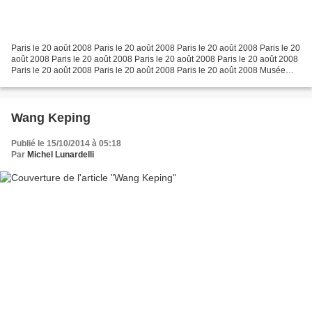
Paris le 20 août 2008 Paris le 20 août 2008 Paris le 20 août 2008 Paris le 20
août 2008 Paris le 20 août 2008 Paris le 20 août 2008 Paris le 20 août 2008
Paris le 20 août 2008 Paris le 20 août 2008 Paris le 20 août 2008 Musée
d'Art Contemporain. Lyon...
Wang Keping
Publié le 15/10/2014 à 05:18
Par
Michel Lunardelli