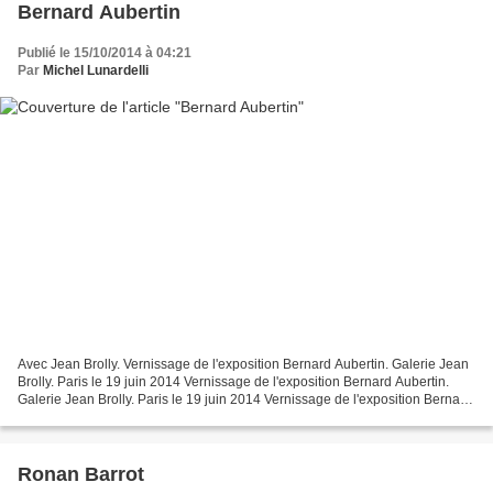
Bernard Aubertin
Publié le 15/10/2014 à 04:21
Par
Michel Lunardelli
Avec Jean Brolly. Vernissage de l'exposition Bernard Aubertin. Galerie Jean
Brolly. Paris le 19 juin 2014 Vernissage de l'exposition Bernard Aubertin.
Galerie Jean Brolly. Paris le 19 juin 2014 Vernissage de l'exposition Bernard
Aubertin. Galerie Jean...
Ronan Barrot