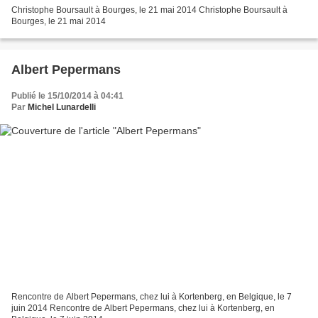
Christophe Boursault à Bourges, le 21 mai 2014 Christophe Boursault à
Bourges, le 21 mai 2014
Albert Pepermans
Publié le 15/10/2014 à 04:41
Par
Michel Lunardelli
Rencontre de Albert Pepermans, chez lui à Kortenberg, en Belgique, le 7
juin 2014 Rencontre de Albert Pepermans, chez lui à Kortenberg, en