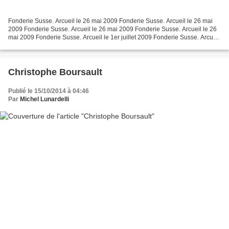
Fonderie Susse. Arcueil le 26 mai 2009 Fonderie Susse. Arcueil le 26 mai
2009 Fonderie Susse. Arcueil le 26 mai 2009 Fonderie Susse. Arcueil le 26
mai 2009 Fonderie Susse. Arcueil le 1er juillet 2009 Fonderie Susse. Arcueil
le 1er juillet 2009 Fonderie...
Christophe Boursault
Publié le 15/10/2014 à 04:46
Par
Michel Lunardelli