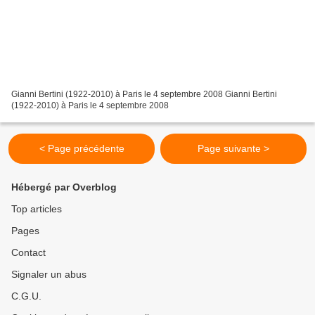
Gianni Bertini (1922-2010) à Paris le 4 septembre 2008 Gianni Bertini
(1922-2010) à Paris le 4 septembre 2008
< Page précédente
Page suivante >
Hébergé par Overblog
Top articles
Pages
Contact
Signaler un abus
C.G.U.