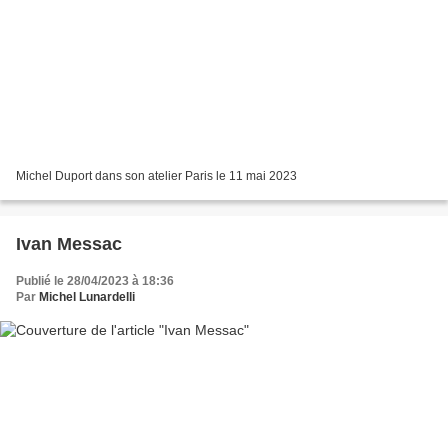
Michel Duport dans son atelier Paris le 11 mai 2023
Ivan Messac
Publié le 28/04/2023 à 18:36
Par
Michel Lunardelli