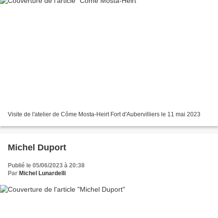
Visite de l'atelier de Côme Mosta-Heirt Fort d'Aubervilliers le 11 mai 2023
Michel Duport
Publié le 05/06/2023 à 20:38
Par
Michel Lunardelli