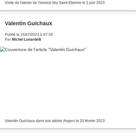
Visite de l'atelier de Yannick Vey Saint-Etienne le 2 juin 2023
Valentin Guichaux
Publié le 15/07/2023 à 07:30
Par
Michel Lunardelli
Valentin Guichaux dans son atelier Angers le 20 février 2023