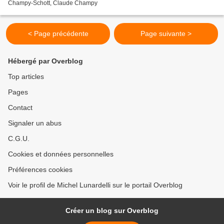
Champy-Schott, Claude Champy
< Page précédente
Page suivante >
Hébergé par Overblog
Top articles
Pages
Contact
Signaler un abus
C.G.U.
Cookies et données personnelles
Préférences cookies
Voir le profil de Michel Lunardelli sur le portail Overblog
Créer un blog sur Overblog