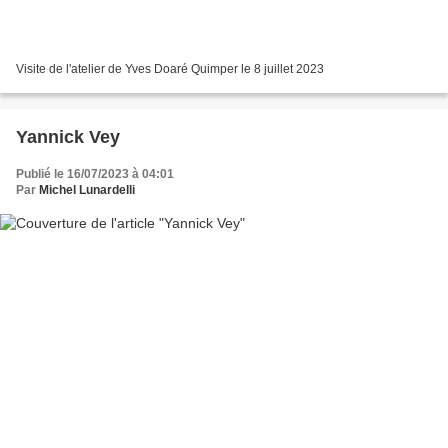
Visite de l'atelier de Yves Doaré Quimper le 8 juillet 2023
Yannick Vey
Publié le 16/07/2023 à 04:01
Par
Michel Lunardelli