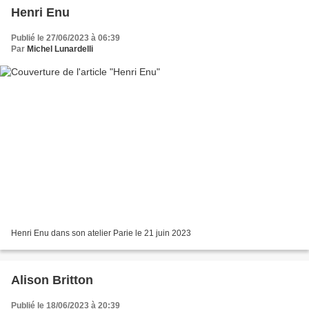
Henri Enu
Publié le 27/06/2023 à 06:39
Par
Michel Lunardelli
Henri Enu dans son atelier Parie le 21 juin 2023
Alison Britton
Publié le 18/06/2023 à 20:39