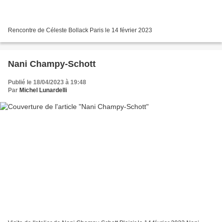
Rencontre de Céleste Bollack Paris le 14 février 2023
Nani Champy-Schott
Publié le 18/04/2023 à 19:48
Par
Michel Lunardelli