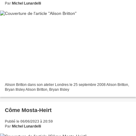
Par
Michel Lunardelli
Alison Britton dans son atelier Londres le 25 septembre 2008 Alison Britton,
Bryan Illsley Alison Britton, Bryan Illsley
Côme Mosta-Heirt
Publié le 06/06/2023 à 20:59
Par
Michel Lunardelli