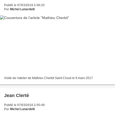
Publié le 07/03/2018 à 08:25
Par
Michel Lunardelli
Visite de l'atelier de Mathieu Cherkit Saint Cloud le 9 mars 2017
Jean Clerté
Publié le 07/03/2018 à 05:49
Par
Michel Lunardelli