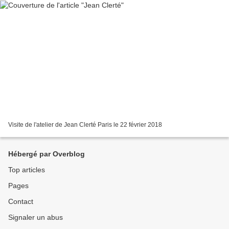
Visite de l'atelier de Jean Clerté Paris le 22 février 2018
Hébergé par Overblog
Top articles
Pages
Contact
Signaler un abus