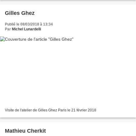
Gilles Ghez
Publié le 08/03/2018 à 13:34
Par
Michel Lunardelli
Visite de l'atelier de Gilles Ghez Paris le 21 février 2018
Mathieu Cherkit