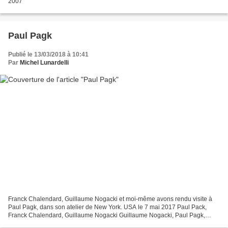
2007
Paul Pagk
Publié le 13/03/2018 à 10:41
Par
Michel Lunardelli
Franck Chalendard, Guillaume Nogacki et moi-même avons rendu visite à
Paul Pagk, dans son atelier de New York. USA le 7 mai 2017 Paul Pack,
Franck Chalendard, Guillaume Nogacki Guillaume Nogacki, Paul Pagk,
Franck Chalendard