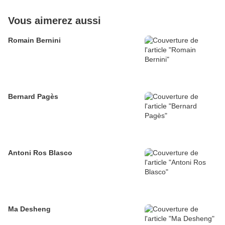
Vous aimerez aussi
Romain Bernini
Bernard Pagès
Antoni Ros Blasco
Ma Desheng