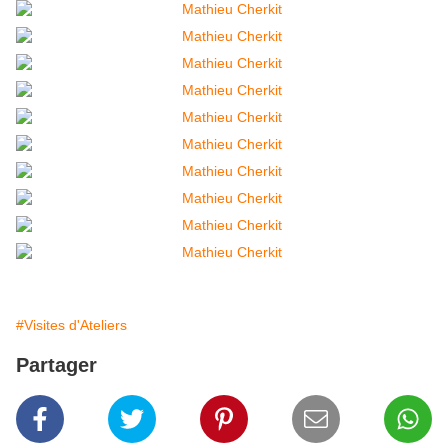
#Visites d'Ateliers
Partager