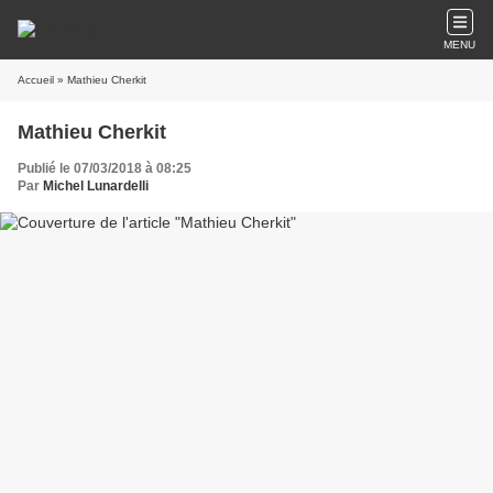
MENU
Accueil
» Mathieu Cherkit
Mathieu Cherkit
Publié le 07/03/2018 à 08:25
Par
Michel Lunardelli