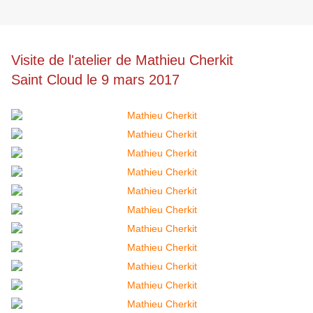
Visite de l'atelier de Mathieu Cherkit
Saint Cloud le 9 mars 2017