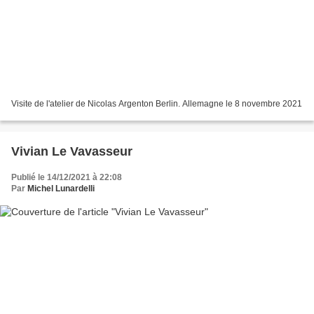
Visite de l'atelier de Nicolas Argenton Berlin. Allemagne le 8 novembre 2021
Vivian Le Vavasseur
Publié le 14/12/2021 à 22:08
Par
Michel Lunardelli