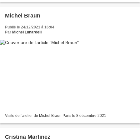
Michel Braun
Publié le 24/12/2021 à 16:04
Par
Michel Lunardelli
Visite de l'atelier de Michel Braun Paris le 8 décembre 2021
Cristina Martinez