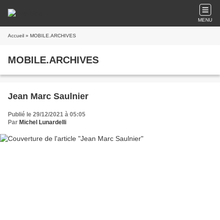
MENU
Accueil
» MOBILE.ARCHIVES
MOBILE.ARCHIVES
Jean Marc Saulnier
Publié le 29/12/2021 à 05:05
Par
Michel Lunardelli