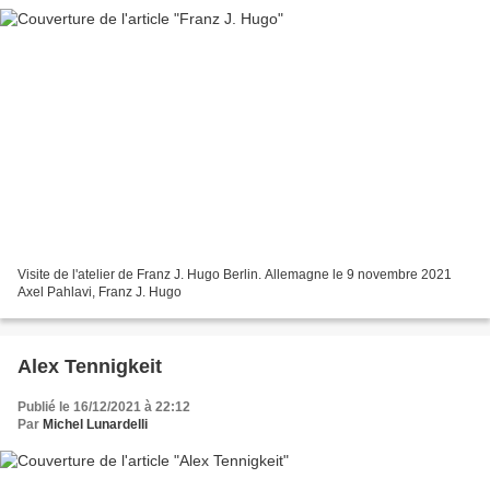
Visite de l'atelier de Franz J. Hugo Berlin. Allemagne le 9 novembre 2021
Axel Pahlavi, Franz J. Hugo
Alex Tennigkeit
Publié le 16/12/2021 à 22:12
Par
Michel Lunardelli