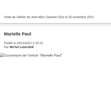
Visite de l'atelier de Jean Marc Saulnier Glun le 26 novembre 2021
Marielle Paul
Publié le 28/12/2021 à 10:12
Par
Michel Lunardelli