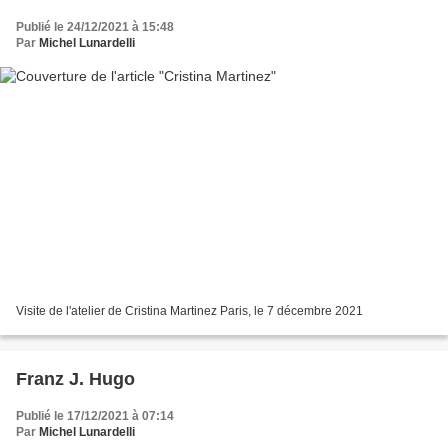
Publié le 24/12/2021 à 15:48
Par
Michel Lunardelli
Visite de l'atelier de Cristina Martinez Paris, le 7 décembre 2021
Franz J. Hugo
Publié le 17/12/2021 à 07:14
Par
Michel Lunardelli