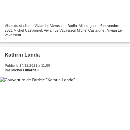
Visite du studio de Vivian Le Vavasseur Berlin. Allemagne le 6 novembre
2021 Michel Castaignet, Vivian Le Vavasseur Michel Castaignet, Vivian Le
Vavasseur
Kathrin Landa
Publié le 14/12/2021 à 11:00
Par
Michel Lunardelli