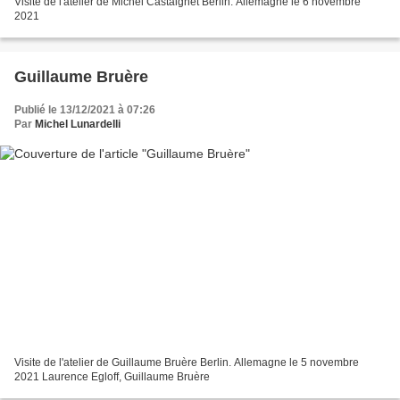
Visite de l'atelier de Michel Castaignet Berlin. Allemagne le 6 novembre
2021
Guillaume Bruère
Publié le 13/12/2021 à 07:26
Par
Michel Lunardelli
Visite de l'atelier de Guillaume Bruère Berlin. Allemagne le 5 novembre
2021 Laurence Egloff, Guillaume Bruère