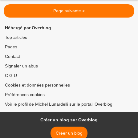
Page suivante >
Hébergé par Overblog
Top articles
Pages
Contact
Signaler un abus
C.G.U.
Cookies et données personnelles
Préférences cookies
Voir le profil de Michel Lunardelli sur le portail Overblog
Créer un blog sur Overblog
Créer un blog