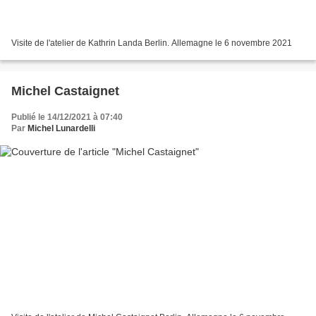
Visite de l'atelier de Kathrin Landa Berlin. Allemagne le 6 novembre 2021
Michel Castaignet
Publié le 14/12/2021 à 07:40
Par
Michel Lunardelli