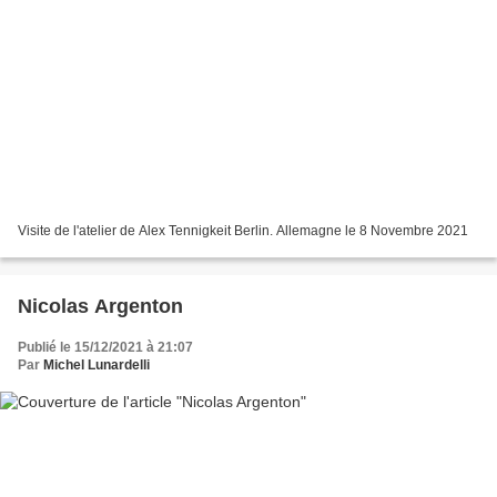
Visite de l'atelier de Alex Tennigkeit Berlin. Allemagne le 8 Novembre 2021
Nicolas Argenton
Publié le 15/12/2021 à 21:07
Par
Michel Lunardelli