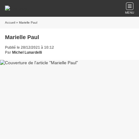
MENU
Accueil
» Marielle Paul
Marielle Paul
Publié le 28/12/2021 à 10:12
Par
Michel Lunardelli