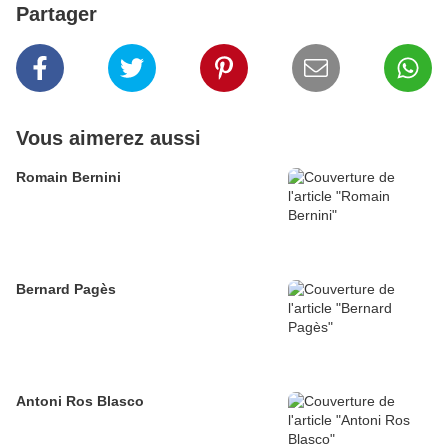
Partager
Vous aimerez aussi
Romain Bernini
Bernard Pagès
Antoni Ros Blasco