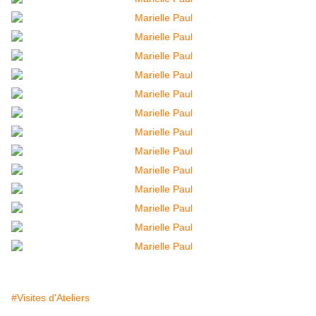
#Visites d'Ateliers