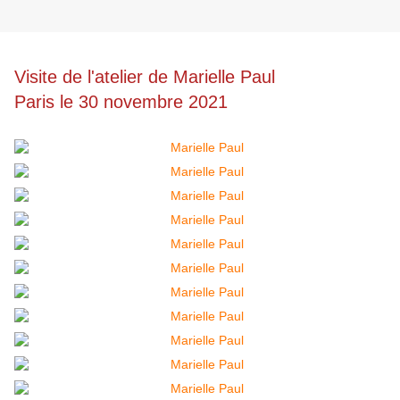
Visite de l'atelier de Marielle Paul
Paris le 30 novembre 2021