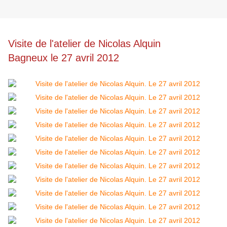
Visite de l'atelier de Nicolas Alquin
Bagneux le 27 avril 2012