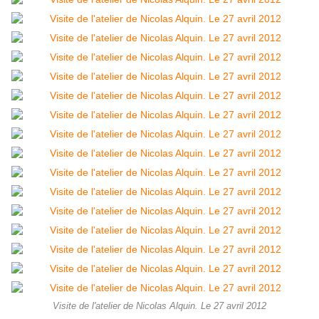
Visite de l'atelier de Nicolas Alquin. Le 27 avril 2012