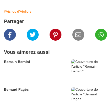
#Visites d'Ateliers
Partager
Vous aimerez aussi
Romain Bernini
Bernard Pagès