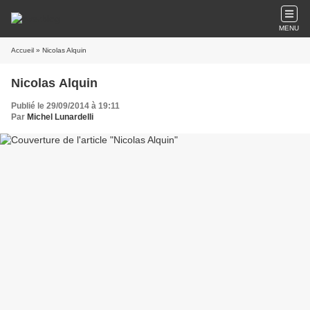
MENU
Accueil
» Nicolas Alquin
Nicolas Alquin
Publié le 29/09/2014 à 19:11
Par
Michel Lunardelli