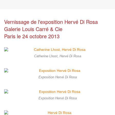
Vernissage de l'exposition Hervé Di Rosa
Galerie Louis Carré & Cie
Paris le 24 octobre 2013
Catherine Lhost, Hervé Di Rosa
Exposition Hervé Di Rosa
Exposition Hervé Di Rosa