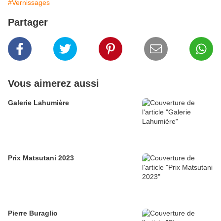
#Vernissages
Partager
Vous aimerez aussi
Galerie Lahumière
Prix Matsutani 2023
Pierre Buraglio