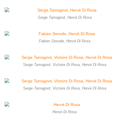
Serge Tamagnot, Hervé Di Rosa
Fabien Simode, Hervé Di Rosa
Serge Tamagnot, Victoire Di Rosa, Hervé Di Rosa
Serge Tamagnot, Victoire Di Rosa, Hervé Di Rosa
Hervé Di Rosa