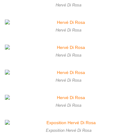
Hervé Di Rosa
Hervé Di Rosa
Hervé Di Rosa
Hervé Di Rosa
Hervé Di Rosa
Exposition Hervé Di Rosa