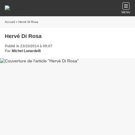
MENU
Accueil
» Hervé Di Rosa
Hervé Di Rosa
Publié le 23/10/2014 à 09:07
Par
Michel Lunardelli