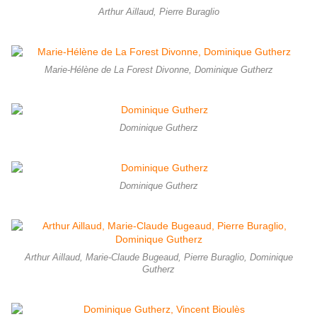
Arthur Aillaud, Pierre Buraglio
Marie-Hélène de La Forest Divonne, Dominique Gutherz
Dominique Gutherz
Dominique Gutherz
Arthur Aillaud, Marie-Claude Bugeaud, Pierre Buraglio, Dominique
Gutherz