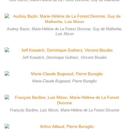
Luis Mizon, Marie-Hélène de La Forest Divonne, Guy de Malherbe
Audrey Bazin, Marie-Hélène de La Forest Divonne, Guy de Malherbe,
Luis Mizon
Jeff Kowatch, Dominique Gutherz, Vincent Bioulès
Marie-Claude Bugeaud, Pierre Buraglio
François Barâtre, Luis Mizon, Marie-Hélène de La Forest Divonne