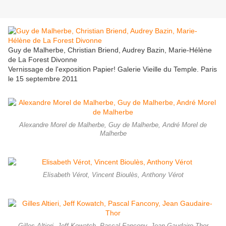
Guy de Malherbe, Christian Briend, Audrey Bazin, Marie-Hélène
de La Forest Divonne
Vernissage de l'exposition Papier! Galerie Vieille du Temple. Paris
le 15 septembre 2011
Alexandre Morel de Malherbe, Guy de Malherbe, André Morel de
Malherbe
Elisabeth Vérot, Vincent Bioulès, Anthony Vérot