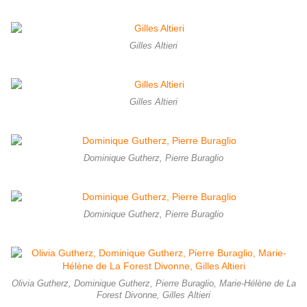
Gilles Altieri
Gilles Altieri
Dominique Gutherz, Pierre Buraglio
Dominique Gutherz, Pierre Buraglio
Olivia Gutherz, Dominique Gutherz, Pierre Buraglio, Marie-Hélène de La
Forest Divonne, Gilles Altieri