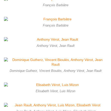
François Barbâtre
François Barbâtre
Anthony Vérot, Jean Rault
Dominique Gutherz, Vincent Bioulès, Anthony Vérot, Jean Rault
Elisabeth Vérot, Luis Mizon