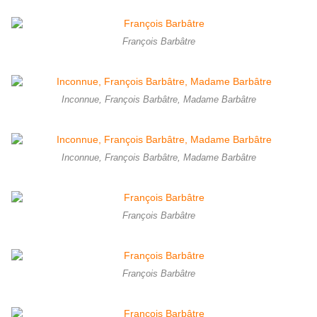
François Barbâtre
Inconnue, François Barbâtre, Madame Barbâtre
Inconnue, François Barbâtre, Madame Barbâtre
François Barbâtre
François Barbâtre