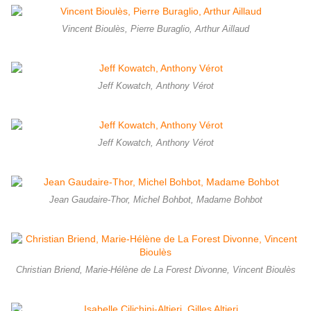
Vincent Bioulès, Pierre Buraglio, Arthur Aillaud
Jeff Kowatch, Anthony Vérot
Jeff Kowatch, Anthony Vérot
Jean Gaudaire-Thor, Michel Bohbot, Madame Bohbot
Christian Briend, Marie-Hélène de La Forest Divonne, Vincent Bioulès