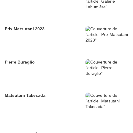
Prix Matsutani 2023
Pierre Buraglio
Matsutani Takesada