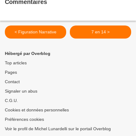
Commentaires
< Figuration Narrative
7 en 14 >
Hébergé par Overblog
Top articles
Pages
Contact
Signaler un abus
C.G.U.
Cookies et données personnelles
Préférences cookies
Voir le profil de Michel Lunardelli sur le portail Overblog