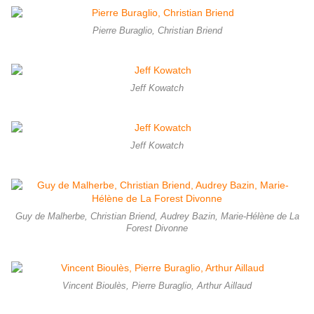
Pierre Buraglio, Christian Briend
Jeff Kowatch
Jeff Kowatch
Guy de Malherbe, Christian Briend, Audrey Bazin, Marie-Hélène de La
Forest Divonne
Vincent Bioulès, Pierre Buraglio, Arthur Aillaud