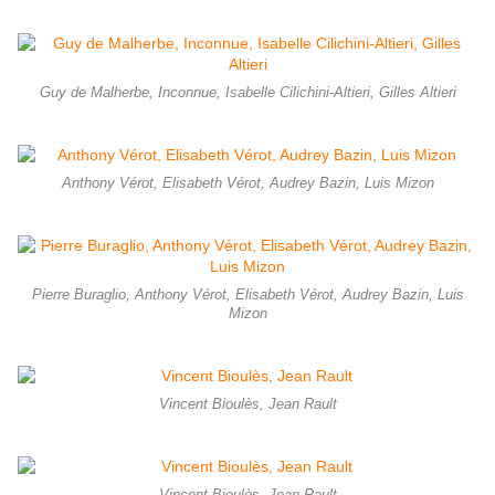
Guy de Malherbe, Inconnue, Isabelle Cilichini-Altieri, Gilles Altieri
Anthony Vérot, Elisabeth Vérot, Audrey Bazin, Luis Mizon
Pierre Buraglio, Anthony Vérot, Elisabeth Vérot, Audrey Bazin, Luis
Mizon
Vincent Bioulès, Jean Rault