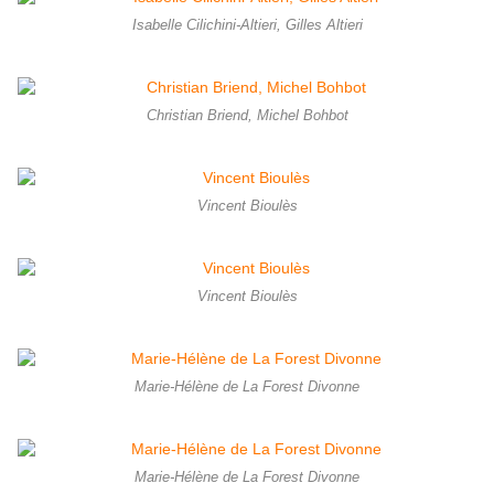
Isabelle Cilichini-Altieri, Gilles Altieri
Christian Briend, Michel Bohbot
Vincent Bioulès
Vincent Bioulès
Marie-Hélène de La Forest Divonne
Marie-Hélène de La Forest Divonne