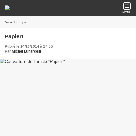
MENU
Accueil
» Papier!
Papier!
Publié le 14/10/2014 à 17:05
Par
Michel Lunardelli