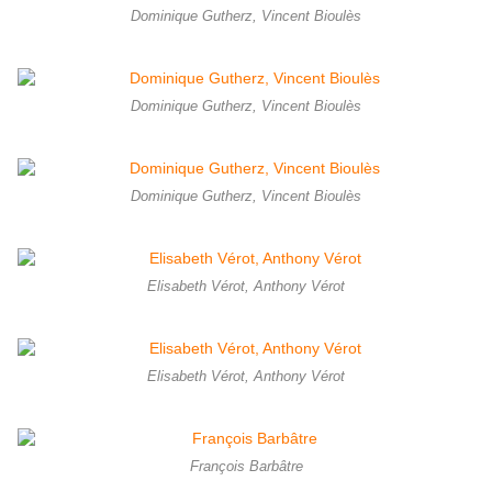
Dominique Gutherz, Vincent Bioulès
Dominique Gutherz, Vincent Bioulès
Dominique Gutherz, Vincent Bioulès
Elisabeth Vérot, Anthony Vérot
Elisabeth Vérot, Anthony Vérot
François Barbâtre