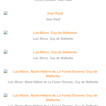
Vincent Bioulès, Jean Rault
Jean Rault
Luis Mizon, Guy de Malherbe
Luis Mizon, Guy de Malherbe
Luis Mizon, Marie-Hélène de La Forest Divonne, Guy de Malherbe