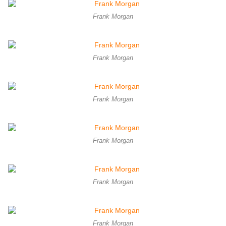
Frank Morgan
Frank Morgan
Frank Morgan
Frank Morgan
Frank Morgan
Frank Morgan