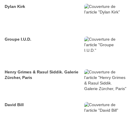
Dylan Kirk
Groupe I.U.D.
Henry Grimes & Rasul Siddik. Galerie
Zürcher, Paris
David Bill