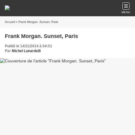
MENU
Accueil
» Frank Morgan. Sunset, Paris
Frank Morgan. Sunset, Paris
Publié le 14/11/2014 à 04:51
Par
Michel Lunardelli