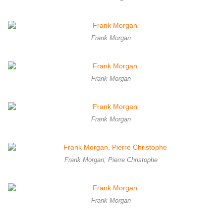
Frank Morgan
Frank Morgan
Frank Morgan
Frank Morgan, Pierre Christophe
Frank Morgan