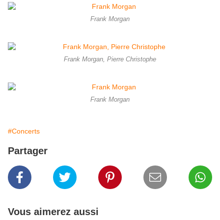
Frank Morgan
Frank Morgan, Pierre Christophe
Frank Morgan
#Concerts
Partager
Vous aimerez aussi