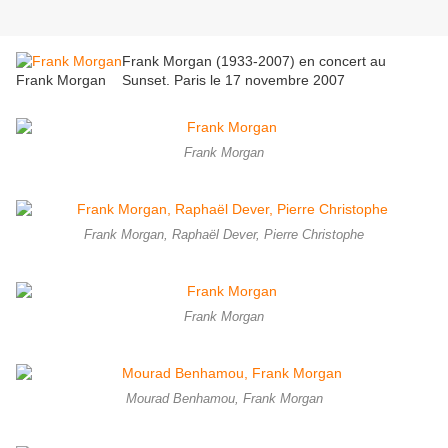
Frank Morgan (1933-2007) en concert au
Frank Morgan
Sunset. Paris le 17 novembre 2007
Frank Morgan
Frank Morgan, Raphaël Dever, Pierre Christophe
Frank Morgan
Mourad Benhamou, Frank Morgan