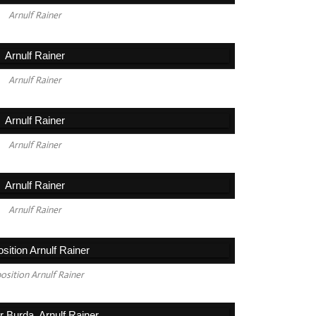
Arnulf Rainer
Arnulf Rainer
Arnulf Rainer
Arnulf Rainer
osition Arnulf Rainer