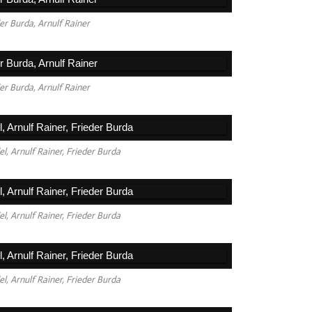
er Burda, Arnulf Rainer
er Burda, Arnulf Rainer
l, Arnulf Rainer, Frieder Burda
l, Arnulf Rainer, Frieder Burda
l, Arnulf Rainer, Frieder Burda