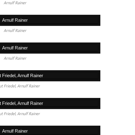
Arnulf Rainer
Arnulf Rainer
Arnulf Rainer
t Friedel, Arnulf Rainer
t Friedel, Arnulf Rainer