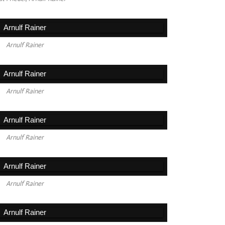
Arnulf Rainer
Arnulf Rainer
Arnulf Rainer
Arnulf Rainer