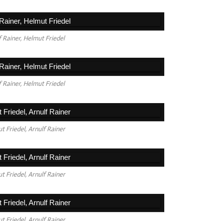
2016
2015
f Rainer, Helmut Friedel
2014
f Rainer, Helmut Friedel
t Friedel, Arnulf Rainer
t Friedel, Arnulf Rainer
t Friedel, Arnulf Rainer