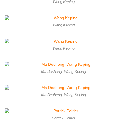
Wang Keping
Wang Keping
Wang Keping
Ma Desheng, Wang Keping
Ma Desheng, Wang Keping
Patrick Poirier