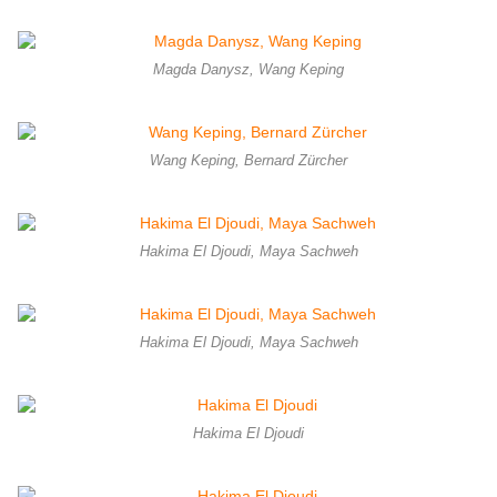
Magda Danysz, Wang Keping
Wang Keping, Bernard Zürcher
Hakima El Djoudi, Maya Sachweh
Hakima El Djoudi, Maya Sachweh
Hakima El Djoudi