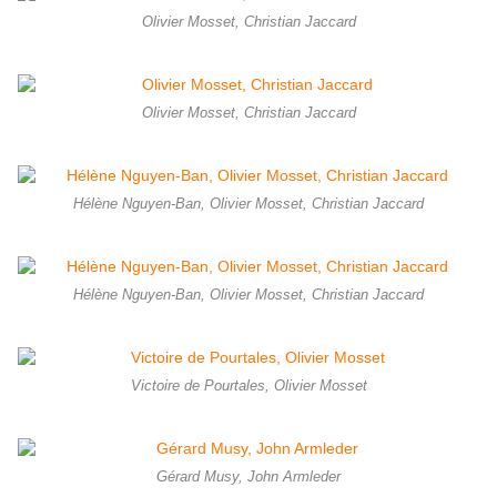
Olivier Mosset, Christian Jaccard
Olivier Mosset, Christian Jaccard
Hélène Nguyen-Ban, Olivier Mosset, Christian Jaccard
Hélène Nguyen-Ban, Olivier Mosset, Christian Jaccard
Victoire de Pourtales, Olivier Mosset
Gérard Musy, John Armleder