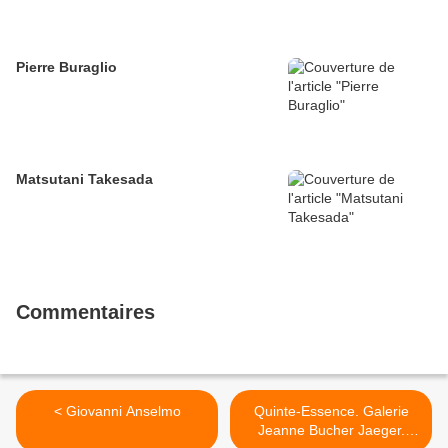
Pierre Buraglio
Matsutani Takesada
Commentaires
< Giovanni Anselmo
Quinte-Essence. Galerie
Jeanne Bucher Jaeger.