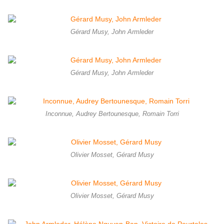
Gérard Musy, John Armleder
Gérard Musy, John Armleder
Inconnue, Audrey Bertounesque, Romain Torri
Olivier Mosset, Gérard Musy
Olivier Mosset, Gérard Musy