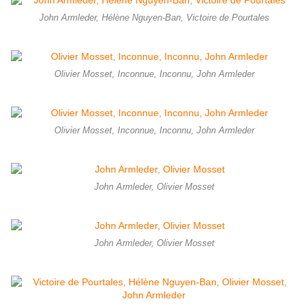
John Armleder, Hélène Nguyen-Ban, Victoire de Pourtales
Olivier Mosset, Inconnue, Inconnu, John Armleder
Olivier Mosset, Inconnue, Inconnu, John Armleder
John Armleder, Olivier Mosset
John Armleder, Olivier Mosset