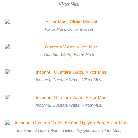
Viktor Musi
Viktor Musi, Olivier Mosset
Ouattara Watts, Viktor Musi
Inconnu, Ouattara Watts, Viktor Musi
Inconnu, Ouattara Watts, Viktor Musi
Inconnu, Ouattara Watts, Hélène Nguyen-Ban, Viktor Musi