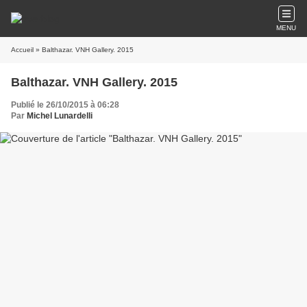
MENU
Accueil
» Balthazar. VNH Gallery. 2015
Balthazar. VNH Gallery. 2015
Publié le 26/10/2015 à 06:28
Par
Michel Lunardelli