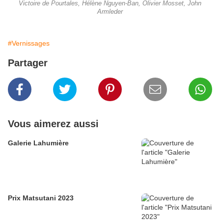
Victoire de Pourtales, Hélène Nguyen-Ban, Olivier Mosset, John
Armleder
#Vernissages
Partager
Vous aimerez aussi
Galerie Lahumière
Prix Matsutani 2023