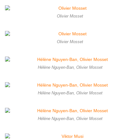
Olivier Mosset
Olivier Mosset
Hélène Nguyen-Ban, Olivier Mosset
Hélène Nguyen-Ban, Olivier Mosset
Hélène Nguyen-Ban, Olivier Mosset