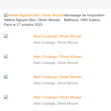
Vernissage de l'exposition
Hélène Nguyen-Ban, Olivier Mosset
Balthazar. VNH Gallery.
Paris le 17 octobre 2015
Alain Coulange, Olivier Mosset
Alain Coulange, Olivier Mosset
Alain Coulange, Olivier Mosset
Alain Coulange, Olivier Mosset