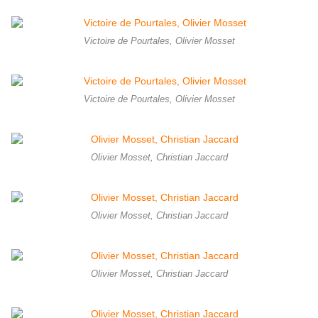
Victoire de Pourtales, Olivier Mosset
Victoire de Pourtales, Olivier Mosset
Olivier Mosset, Christian Jaccard
Olivier Mosset, Christian Jaccard
Olivier Mosset, Christian Jaccard