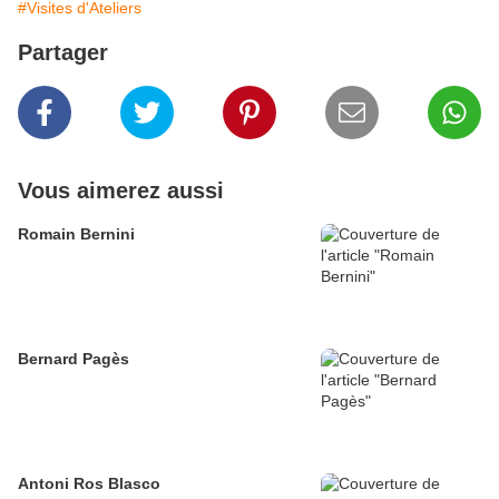
#Visites d'Ateliers
Partager
Vous aimerez aussi
Romain Bernini
Bernard Pagès
Antoni Ros Blasco