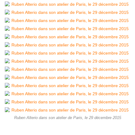
Ruben Alterio dans son atelier de Paris, le 29 décembre 2015