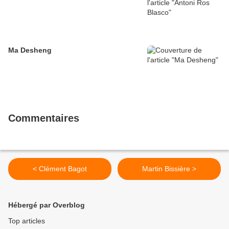
Ma Desheng
Commentaires
< Clément Bagot
Martin Bissière >
Hébergé par Overblog
Top articles