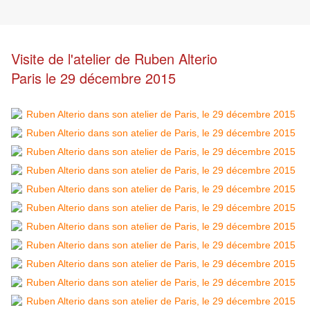
Visite de l'atelier de Ruben Alterio
Paris le 29 décembre 2015