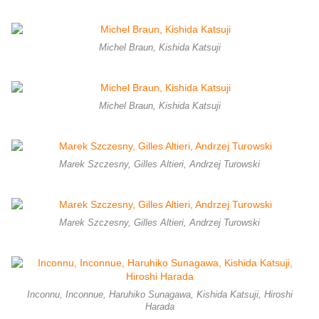
Michel Braun, Kishida Katsuji
Michel Braun, Kishida Katsuji
Marek Szczesny, Gilles Altieri, Andrzej Turowski
Marek Szczesny, Gilles Altieri, Andrzej Turowski
Inconnu, Inconnue, Haruhiko Sunagawa, Kishida Katsuji, Hiroshi
Harada