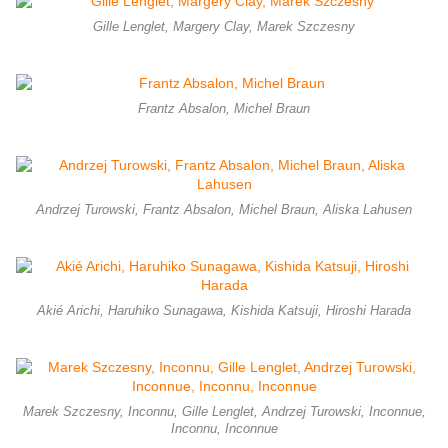
Gille Lenglet, Margery Clay, Marek Szczesny
Frantz Absalon, Michel Braun
Andrzej Turowski, Frantz Absalon, Michel Braun, Aliska Lahusen
Akié Arichi, Haruhiko Sunagawa, Kishida Katsuji, Hiroshi Harada
Marek Szczesny, Inconnu, Gille Lenglet, Andrzej Turowski, Inconnue,
Inconnu, Inconnue