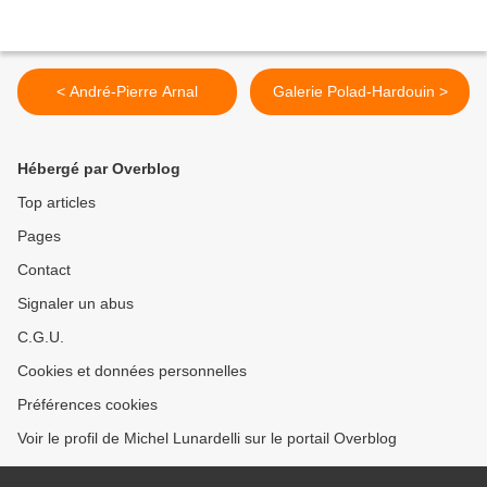
< André-Pierre Arnal
Galerie Polad-Hardouin >
Hébergé par Overblog
Top articles
Pages
Contact
Signaler un abus
C.G.U.
Cookies et données personnelles
Préférences cookies
Voir le profil de Michel Lunardelli sur le portail Overblog