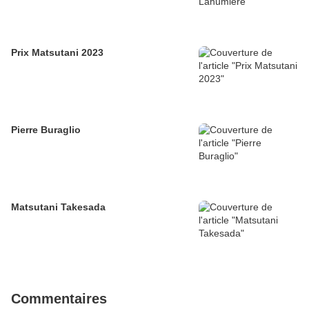
Prix Matsutani 2023
Pierre Buraglio
Matsutani Takesada
Commentaires