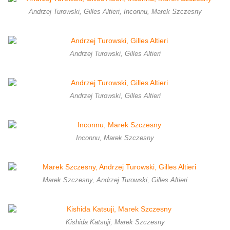
Andrzej Turowski, Gilles Altieri, Inconnu, Marek Szczesny
Andrzej Turowski, Gilles Altieri
Andrzej Turowski, Gilles Altieri
Inconnu, Marek Szczesny
Marek Szczesny, Andrzej Turowski, Gilles Altieri
Kishida Katsuji, Marek Szczesny