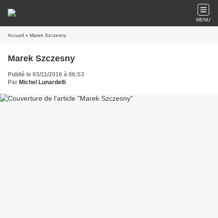
MENU
Accueil
» Marek Szczesny
Marek Szczesny
Publié le 03/11/2016 à 06:53
Par
Michel Lunardelli