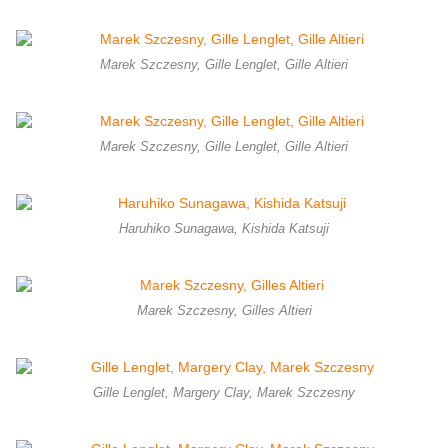
Marek Szczesny, Gille Lenglet, Gille Altieri
Marek Szczesny, Gille Lenglet, Gille Altieri
Haruhiko Sunagawa, Kishida Katsuji
Marek Szczesny, Gilles Altieri
Gille Lenglet, Margery Clay, Marek Szczesny