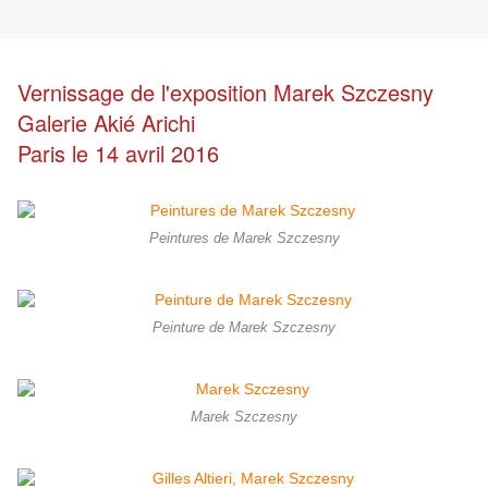
Vernissage de l'exposition Marek Szczesny
Galerie Akié Arichi
Paris le 14 avril 2016
Peintures de Marek Szczesny
Peinture de Marek Szczesny
Marek Szczesny