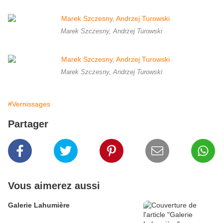
Marek Szczesny, Andrzej Turowski
Marek Szczesny, Andrzej Turowski
#Vernissages
Partager
Vous aimerez aussi
Galerie Lahumière