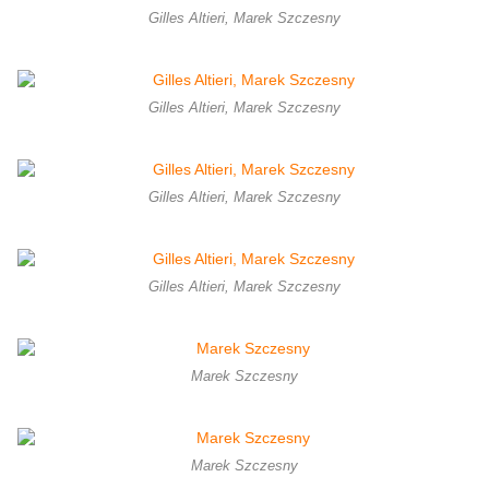
Gilles Altieri, Marek Szczesny
Gilles Altieri, Marek Szczesny
Gilles Altieri, Marek Szczesny
Gilles Altieri, Marek Szczesny
Marek Szczesny
Marek Szczesny