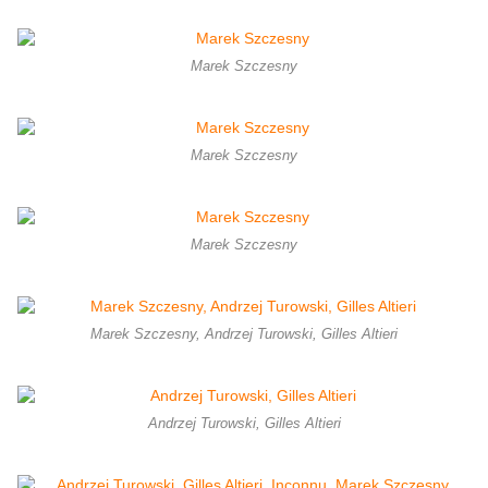
Marek Szczesny
Marek Szczesny
Marek Szczesny
Marek Szczesny, Andrzej Turowski, Gilles Altieri
Andrzej Turowski, Gilles Altieri