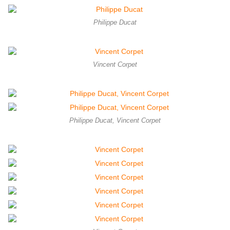
Philippe Ducat
Vincent Corpet
Philippe Ducat, Vincent Corpet