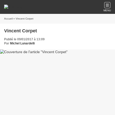
MENU
Accueil
» Vincent Corpet
Vincent Corpet
Publié le 09/01/2017 à 13:09
Par
Michel Lunardelli