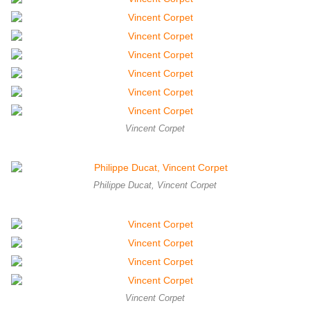
Vincent Corpet
Philippe Ducat, Vincent Corpet
Vincent Corpet