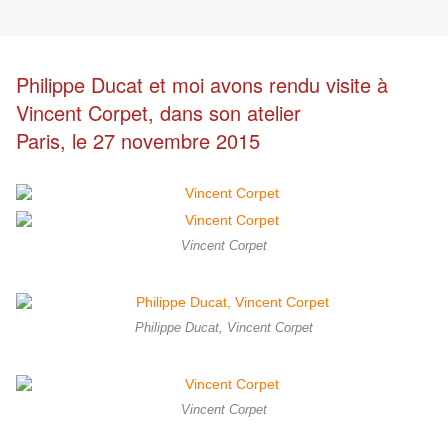
Philippe Ducat et moi avons rendu visite à
Vincent Corpet, dans son atelier
Paris, le 27 novembre 2015
Vincent Corpet
Philippe Ducat, Vincent Corpet
Vincent Corpet