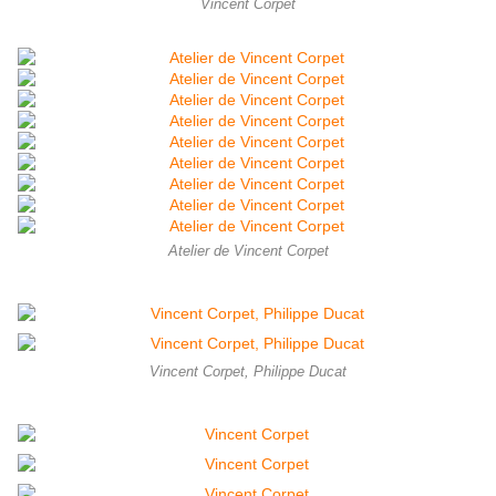
Vincent Corpet
Atelier de Vincent Corpet
Vincent Corpet, Philippe Ducat