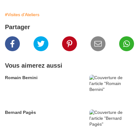
#Visites d'Ateliers
Partager
Vous aimerez aussi
Romain Bernini
Bernard Pagès