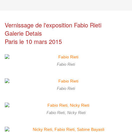
Vernissage de l'exposition Fabio Rieti
Galerie Detais
Paris le 10 mars 2015
Fabio Rieti
Fabio Rieti
Fabio Rieti, Nicky Rieti