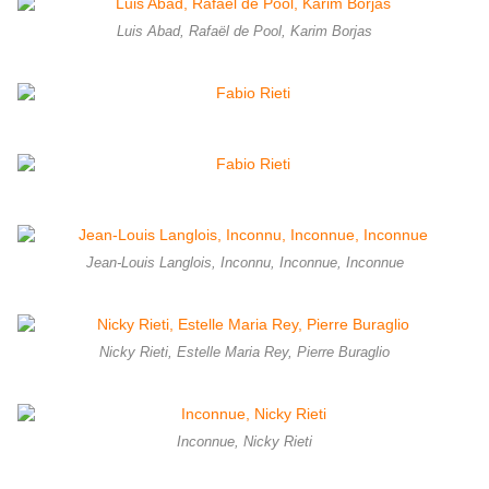
Luis Abad, Rafaël de Pool, Karim Borjas
Jean-Louis Langlois, Inconnu, Inconnue, Inconnue
Nicky Rieti, Estelle Maria Rey, Pierre Buraglio
Inconnue, Nicky Rieti