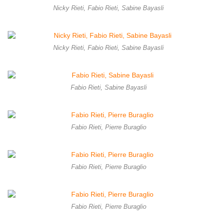
Nicky Rieti, Fabio Rieti, Sabine Bayasli
Nicky Rieti, Fabio Rieti, Sabine Bayasli
Fabio Rieti, Sabine Bayasli
Fabio Rieti, Pierre Buraglio
Fabio Rieti, Pierre Buraglio
Fabio Rieti, Pierre Buraglio