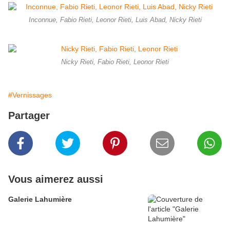
Inconnue, Fabio Rieti, Leonor Rieti, Luis Abad, Nicky Rieti
Nicky Rieti, Fabio Rieti, Leonor Rieti
#Vernissages
Partager
Vous aimerez aussi
Galerie Lahumière