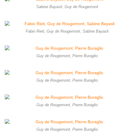
Sabine Bayasli, Guy de Rougemont
Fabio Rieti, Guy de Rougemont, Sabine Bayasli
Guy de Rougemont, Pierre Buraglio
Guy de Rougemont, Pierre Buraglio
Guy de Rougemont, Pierre Buraglio
Guy de Rougemont, Pierre Buraglio