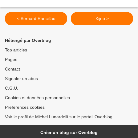
< Bernard Rancillac
Kijno >
Hébergé par Overblog
Top articles
Pages
Contact
Signaler un abus
C.G.U.
Cookies et données personnelles
Préférences cookies
Voir le profil de Michel Lunardelli sur le portail Overblog
Créer un blog sur Overblog