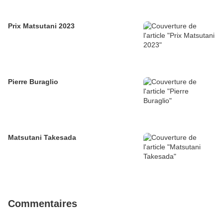
Prix Matsutani 2023
Pierre Buraglio
Matsutani Takesada
Commentaires