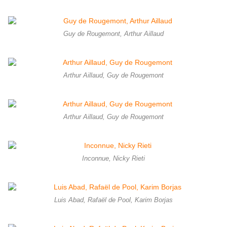
Guy de Rougemont, Arthur Aillaud
Arthur Aillaud, Guy de Rougemont
Arthur Aillaud, Guy de Rougemont
Inconnue, Nicky Rieti
Luis Abad, Rafaël de Pool, Karim Borjas