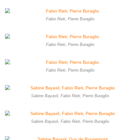
Fabio Rieti, Pierre Buraglio
Fabio Rieti, Pierre Buraglio
Fabio Rieti, Pierre Buraglio
Sabine Bayasli, Fabio Rieti, Pierre Buraglio
Sabine Bayasli, Fabio Rieti, Pierre Buraglio