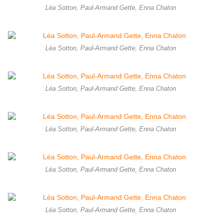
Léa Sotton, Paul-Armand Gette, Enna Chaton
Léa Sotton, Paul-Armand Gette, Enna Chaton
Léa Sotton, Paul-Armand Gette, Enna Chaton
Léa Sotton, Paul-Armand Gette, Enna Chaton
Léa Sotton, Paul-Armand Gette, Enna Chaton
Léa Sotton, Paul-Armand Gette, Enna Chaton