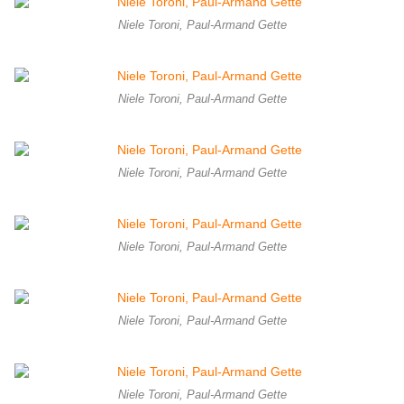
Niele Toroni, Paul-Armand Gette
Niele Toroni, Paul-Armand Gette
Niele Toroni, Paul-Armand Gette
Niele Toroni, Paul-Armand Gette
Niele Toroni, Paul-Armand Gette
Niele Toroni, Paul-Armand Gette