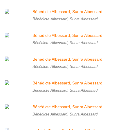
Bénédicte Albessard, Sunra Albessard
Bénédicte Albessard, Sunra Albessard
Bénédicte Albessard, Sunra Albessard
Bénédicte Albessard, Sunra Albessard
Bénédicte Albessard, Sunra Albessard