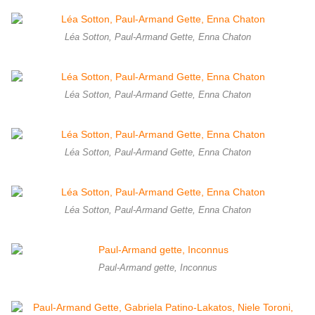
Léa Sotton, Paul-Armand Gette, Enna Chaton
Léa Sotton, Paul-Armand Gette, Enna Chaton
Léa Sotton, Paul-Armand Gette, Enna Chaton
Léa Sotton, Paul-Armand Gette, Enna Chaton
Paul-Armand gette, Inconnus