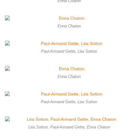
Enna Chaton
Enna Chaton
Paul-Armand Gette, Léa Sotton
Enna Chaton
Paul-Armand Gette, Léa Sotton
Léa Sotton, Paul-Armand Gette, Enna Chaton