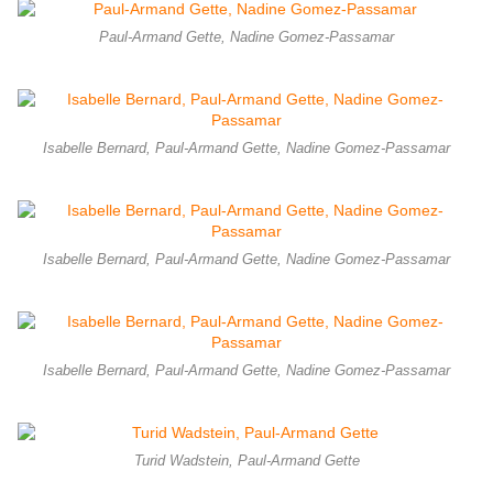
Paul-Armand Gette, Nadine Gomez-Passamar
Isabelle Bernard, Paul-Armand Gette, Nadine Gomez-Passamar
Isabelle Bernard, Paul-Armand Gette, Nadine Gomez-Passamar
Isabelle Bernard, Paul-Armand Gette, Nadine Gomez-Passamar
Turid Wadstein, Paul-Armand Gette