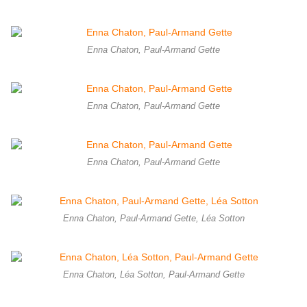
Enna Chaton, Paul-Armand Gette
Enna Chaton, Paul-Armand Gette
Enna Chaton, Paul-Armand Gette
Enna Chaton, Paul-Armand Gette, Léa Sotton
Enna Chaton, Léa Sotton, Paul-Armand Gette