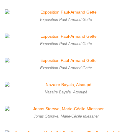
Exposition Paul-Armand Gette
Exposition Paul-Armand Gette
Exposition Paul-Armand Gette
Nazaire Bayala, Atsoupé
Jonas Storsve, Marie-Cécile Miessner