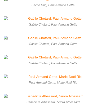
Cécile Hug, Paul-Armand Gette
Gaëlle Chotard, Paul-Armand Gette
Gaëlle Chotard, Paul-Armand Gette
Gaëlle Chotard, Paul-Armand Gette
Paul-Armand Gette, Marie-Noël Rio
Bénédicte Albessard, Sunra Albessard