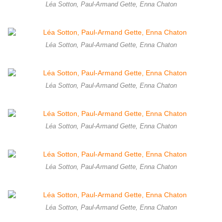
Léa Sotton, Paul-Armand Gette, Enna Chaton
Léa Sotton, Paul-Armand Gette, Enna Chaton
Léa Sotton, Paul-Armand Gette, Enna Chaton
Léa Sotton, Paul-Armand Gette, Enna Chaton
Léa Sotton, Paul-Armand Gette, Enna Chaton
Léa Sotton, Paul-Armand Gette, Enna Chaton