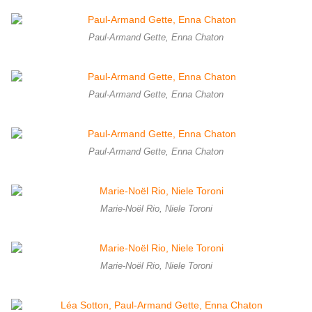
Paul-Armand Gette, Enna Chaton
Paul-Armand Gette, Enna Chaton
Paul-Armand Gette, Enna Chaton
Marie-Noël Rio, Niele Toroni
Marie-Noël Rio, Niele Toroni