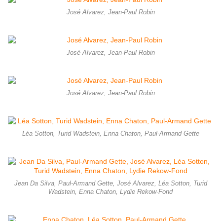
José Alvarez, Jean-Paul Robin
José Alvarez, Jean-Paul Robin
José Alvarez, Jean-Paul Robin
Léa Sotton, Turid Wadstein, Enna Chaton, Paul-Armand Gette
Jean Da Silva, Paul-Armand Gette, José Alvarez, Léa Sotton, Turid
Wadstein, Enna Chaton, Lydie Rekow-Fond