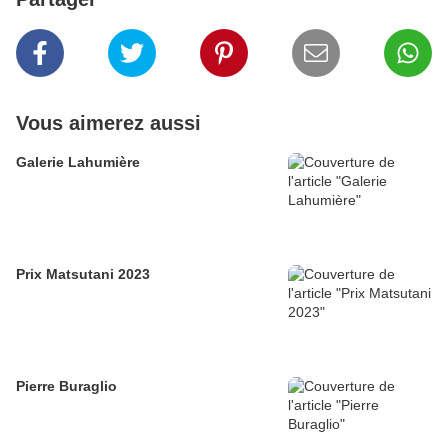
Vous aimerez aussi
Galerie Lahumière
Prix Matsutani 2023
Pierre Buraglio