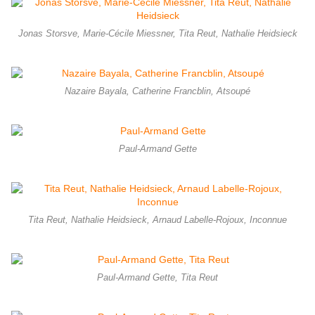
Jonas Storsve, Marie-Cécile Miessner, Tita Reut, Nathalie Heidsieck
Nazaire Bayala, Catherine Francblin, Atsoupé
Paul-Armand Gette
Tita Reut, Nathalie Heidsieck, Arnaud Labelle-Rojoux, Inconnue
Paul-Armand Gette, Tita Reut