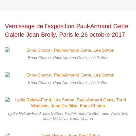
Vernissage de l'exposition Paul-Armand Gette.
Galerie Jean Brolly. Paris le 26 octobre 2017
Enna Chaton, Paul-Armand Gette, Léa Sotton
Enna Chaton, Paul-Armand Gette, Léa Sotton
Lydie Rekow-Fond, Léa Sotton, Paul-Armand Gette, Turid Wadstein,
Jean Da Silva, Enna Chaton