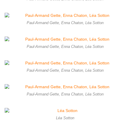
Paul-Armand Gette, Enna Chaton, Léa Sotton
Paul-Armand Gette, Enna Chaton, Léa Sotton
Paul-Armand Gette, Enna Chaton, Léa Sotton
Paul-Armand Gette, Enna Chaton, Léa Sotton
Léa Sotton