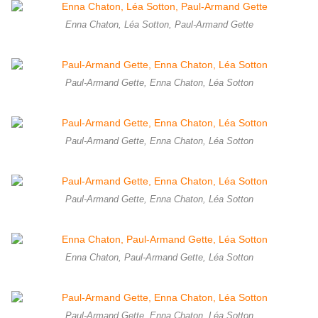
Enna Chaton, Léa Sotton, Paul-Armand Gette
Paul-Armand Gette, Enna Chaton, Léa Sotton
Paul-Armand Gette, Enna Chaton, Léa Sotton
Paul-Armand Gette, Enna Chaton, Léa Sotton
Enna Chaton, Paul-Armand Gette, Léa Sotton
Paul-Armand Gette, Enna Chaton, Léa Sotton