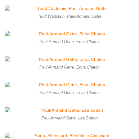
Turid Wadstein, Paul-Armand Gette
Paul-Armand Gette, Enna Chaton
Paul-Armand Gette, Enna Chaton
Paul-Armand Gette, Enna Chaton
Paul-Armand Gette, Léa Sotton