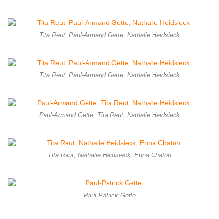
Tita Reut, Paul-Armand Gette, Nathalie Heidsieck
Tita Reut, Paul-Armand Gette, Nathalie Heidsieck
Paul-Armand Gette, Tita Reut, Nathalie Heidsieck
Tita Reut, Nathalie Heidsieck, Enna Chaton
Paul-Patrick Gette