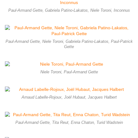
Paul-Armand Gette, Gabriela Patino-Lakatos, Niele Toroni, Inconnus
Paul-Armand Gette, Niele Toroni, Gabriela Patino-Lakatos, Paul-Patrick
Gette
Niele Toroni, Paul-Armand Gette
Arnaud Labelle-Rojoux, Joël Hubaut, Jacques Halbert
Paul-Armand Gette, Tita Reut, Enna Chaton, Turid Wadstein