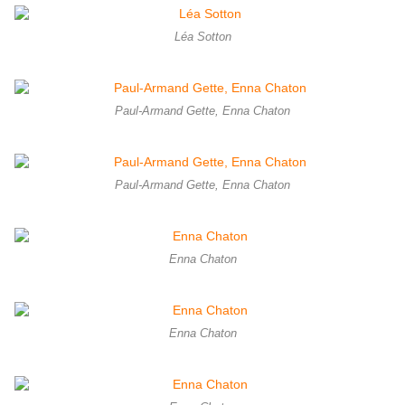
Léa Sotton
Paul-Armand Gette, Enna Chaton
Paul-Armand Gette, Enna Chaton
Enna Chaton
Enna Chaton