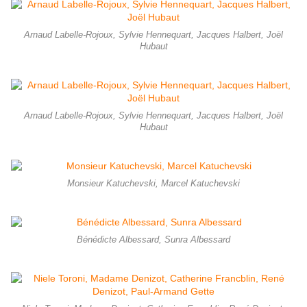
Arnaud Labelle-Rojoux, Sylvie Hennequart, Jacques Halbert, Joël
Hubaut
Arnaud Labelle-Rojoux, Sylvie Hennequart, Jacques Halbert, Joël
Hubaut
Monsieur Katuchevski, Marcel Katuchevski
Bénédicte Albessard, Sunra Albessard