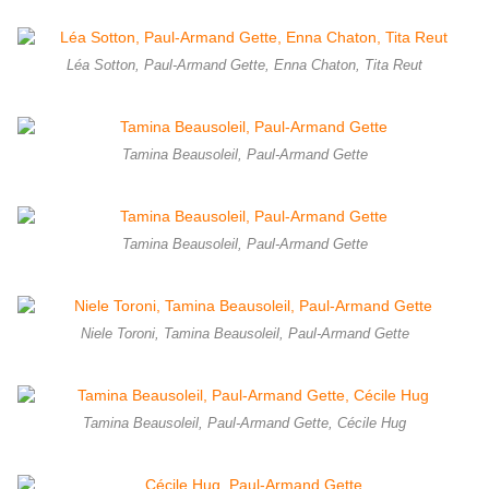
Léa Sotton, Paul-Armand Gette, Enna Chaton, Tita Reut
Tamina Beausoleil, Paul-Armand Gette
Tamina Beausoleil, Paul-Armand Gette
Niele Toroni, Tamina Beausoleil, Paul-Armand Gette
Tamina Beausoleil, Paul-Armand Gette, Cécile Hug