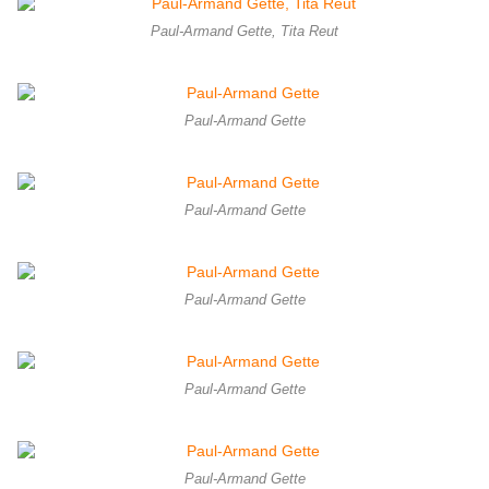
Paul-Armand Gette, Tita Reut
Paul-Armand Gette
Paul-Armand Gette
Paul-Armand Gette
Paul-Armand Gette
Paul-Armand Gette