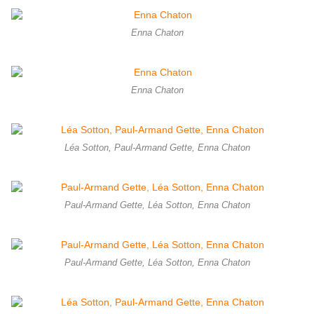
Enna Chaton
Enna Chaton
Léa Sotton, Paul-Armand Gette, Enna Chaton
Paul-Armand Gette, Léa Sotton, Enna Chaton
Paul-Armand Gette, Léa Sotton, Enna Chaton