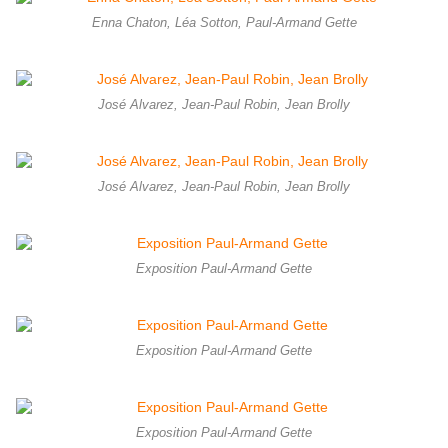
Enna Chaton, Léa Sotton, Paul-Armand Gette
José Alvarez, Jean-Paul Robin, Jean Brolly
José Alvarez, Jean-Paul Robin, Jean Brolly
Exposition Paul-Armand Gette
Exposition Paul-Armand Gette
Exposition Paul-Armand Gette