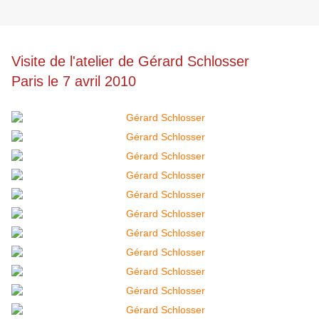
Visite de l'atelier de Gérard Schlosser
Paris le 7 avril 2010