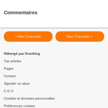
Commentaires
< Max Charvolen
Max Charvolen >
Hébergé par Overblog
Top articles
Pages
Contact
Signaler un abus
C.G.U.
Cookies et données personnelles
Préférences cookies