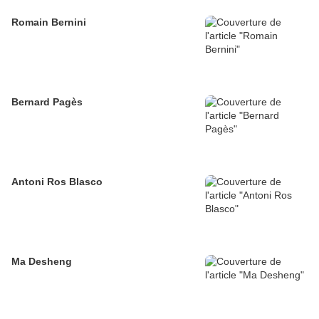
Romain Bernini
Bernard Pagès
Antoni Ros Blasco
Ma Desheng