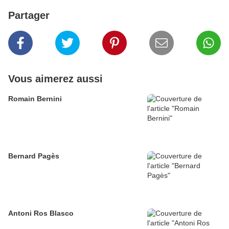
Partager
Vous aimerez aussi
Romain Bernini
Bernard Pagès
Antoni Ros Blasco