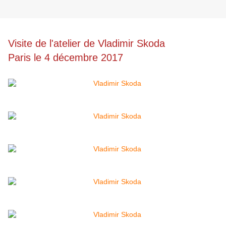
Visite de l'atelier de Vladimir Skoda
Paris le 4 décembre 2017