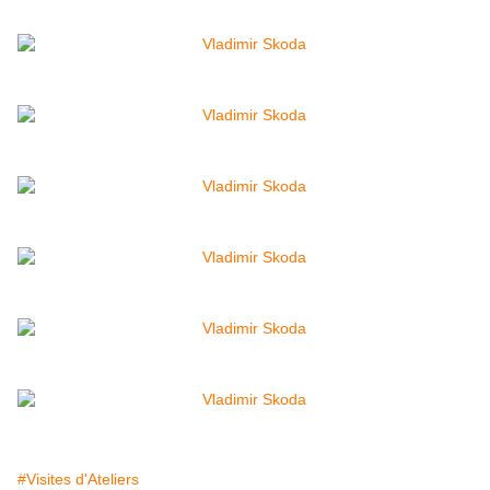
#Visites d'Ateliers