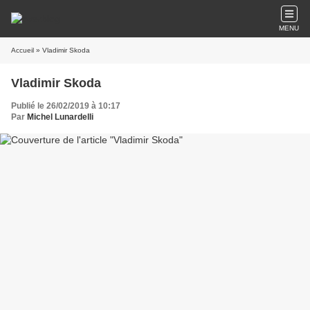
MENU
Accueil
» Vladimir Skoda
Vladimir Skoda
Publié le 26/02/2019 à 10:17
Par
Michel Lunardelli