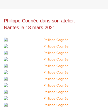
Philippe Cognée dans son atelier.
Nantes le 18 mars 2021