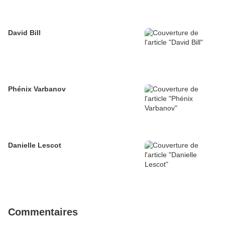
David Bill
Phénix Varbanov
Danielle Lescot
Commentaires