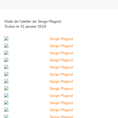
Visite de l'atelier de Serge Plagnol.
Toulon le 31 janvier 2019