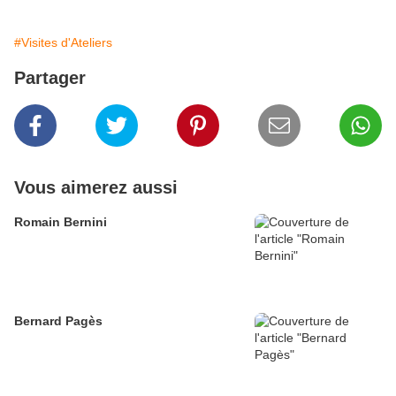
#Visites d'Ateliers
Partager
Vous aimerez aussi
Romain Bernini
Bernard Pagès