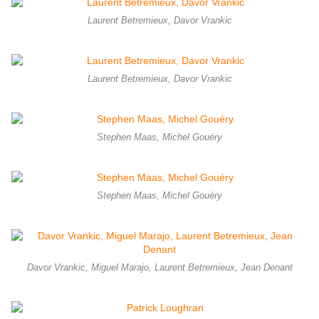
Laurent Betremieux, Davor Vrankic
Laurent Betremieux, Davor Vrankic
Stephen Maas, Michel Gouéry
Stephen Maas, Michel Gouéry
Davor Vrankic, Miguel Marajo, Laurent Betremieux, Jean Denant