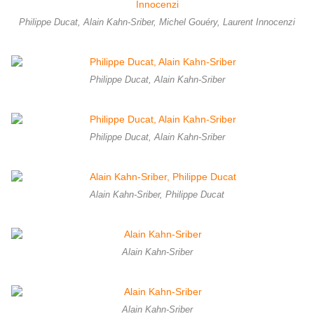
Philippe Ducat, Alain Kahn-Sriber, Michel Gouéry, Laurent Innocenzi
Philippe Ducat, Alain Kahn-Sriber
Philippe Ducat, Alain Kahn-Sriber
Alain Kahn-Sriber, Philippe Ducat
Alain Kahn-Sriber
Alain Kahn-Sriber