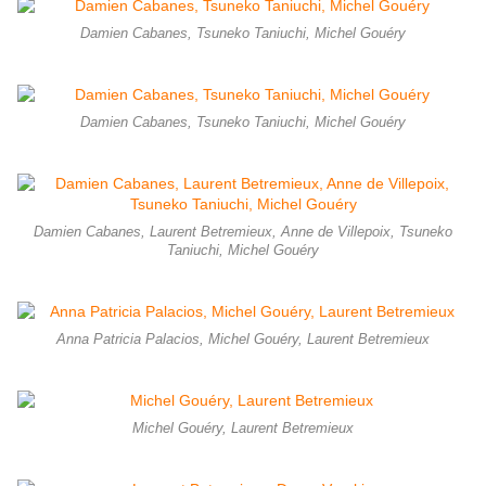
Damien Cabanes, Tsuneko Taniuchi, Michel Gouéry
Damien Cabanes, Tsuneko Taniuchi, Michel Gouéry
Damien Cabanes, Laurent Betremieux, Anne de Villepoix, Tsuneko
Taniuchi, Michel Gouéry
Anna Patricia Palacios, Michel Gouéry, Laurent Betremieux
Michel Gouéry, Laurent Betremieux