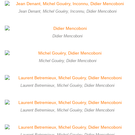
Jean Denant, Michel Gouéry, Inconnu, Didier Mencoboni
Didier Mencoboni
Michel Gouéry, Didier Mencoboni
Laurent Betremieux, Michel Gouéry, Didier Mencoboni
Laurent Betremieux, Michel Gouéry, Didier Mencoboni