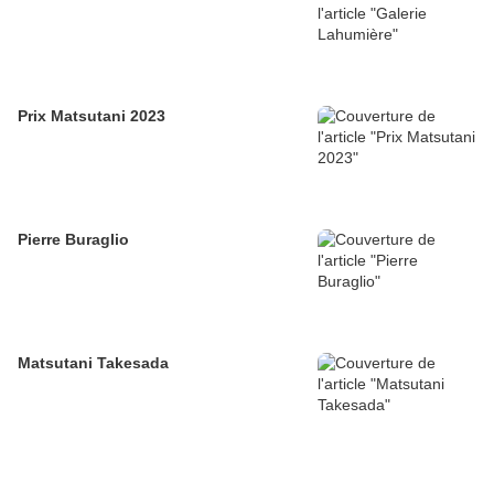
Prix Matsutani 2023
Pierre Buraglio
Matsutani Takesada