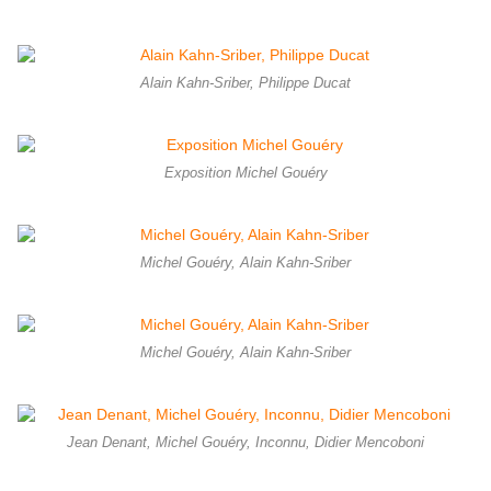
Alain Kahn-Sriber, Philippe Ducat
Exposition Michel Gouéry
Michel Gouéry, Alain Kahn-Sriber
Michel Gouéry, Alain Kahn-Sriber
Jean Denant, Michel Gouéry, Inconnu, Didier Mencoboni