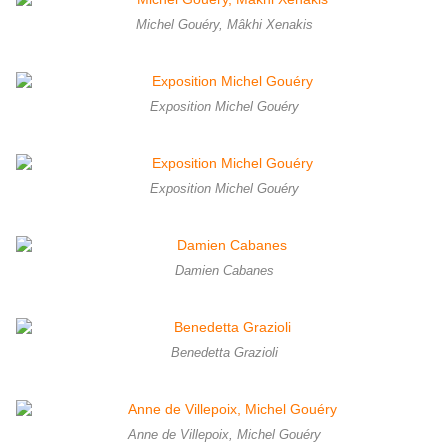
Michel Gouéry, Mâkhi Xenakis
Exposition Michel Gouéry
Exposition Michel Gouéry
Damien Cabanes
Benedetta Grazioli
Anne de Villepoix, Michel Gouéry