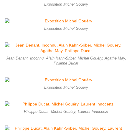
Exposition Michel Gouéry
Exposition Michel Gouéry
Jean Denant, Inconnu, Alain Kahn-Sriber, Michel Gouéry, Agathe May,
Philippe Ducat
Exposition Michel Gouéry
Philippe Ducat, Michel Gouéry, Laurent Innocenzi