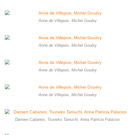
Anne de Villepoix, Michel Gouéry
Anne de Villepoix, Michel Gouéry
Anne de Villepoix, Michel Gouéry
Anne de Villepoix, Michel Gouéry
Damien Cabanes, Tsuneko Taniuchi, Anna Patricia Palacios