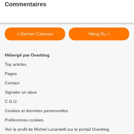
Commentaires
< Damien Cabanes
Wang Du >
Hébergé par Overblog
Top articles
Pages
Contact
Signaler un abus
C.G.U.
Cookies et données personnelles
Préférences cookies
Voir le profil de Michel Lunardelli sur le portail Overblog