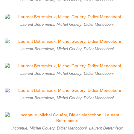
Laurent Betremieux, Michel Gouéry, Didier Mencoboni
Laurent Betremieux, Michel Gouéry, Didier Mencoboni
Laurent Betremieux, Michel Gouéry, Didier Mencoboni
Laurent Betremieux, Michel Gouéry, Didier Mencoboni
Laurent Betremieux, Michel Gouéry, Didier Mencoboni
Inconnue, Michel Gouéry, Didier Mencoboni, Laurent Betremieux