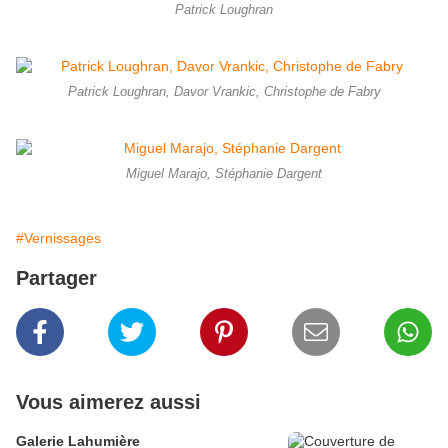
Patrick Loughran
Patrick Loughran, Davor Vrankic, Christophe de Fabry
Miguel Marajo, Stéphanie Dargent
#Vernissages
Partager
Vous aimerez aussi
Galerie Lahumière