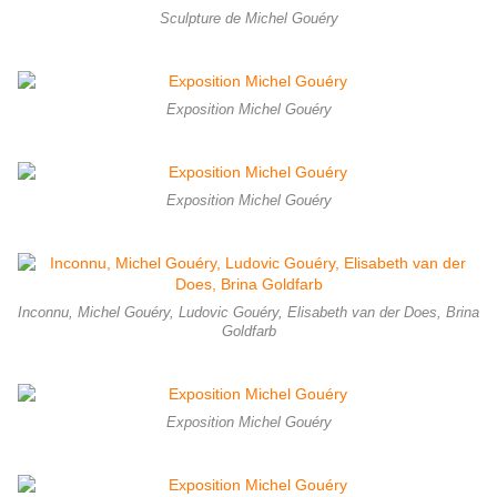
Sculpture de Michel Gouéry
Exposition Michel Gouéry
Exposition Michel Gouéry
Inconnu, Michel Gouéry, Ludovic Gouéry, Elisabeth van der Does, Brina
Goldfarb
Exposition Michel Gouéry