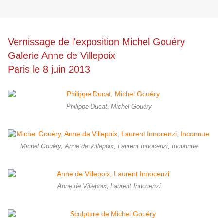
Vernissage de l'exposition Michel Gouéry
Galerie Anne de Villepoix
Paris le 8 juin 2013
Philippe Ducat, Michel Gouéry
Michel Gouéry, Anne de Villepoix, Laurent Innocenzi, Inconnue
Anne de Villepoix, Laurent Innocenzi