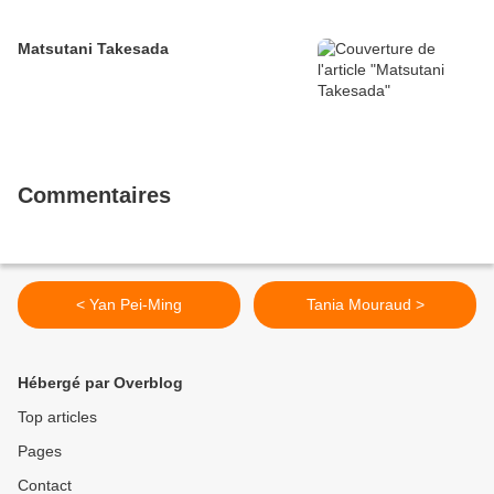
Matsutani Takesada
Commentaires
< Yan Pei-Ming
Tania Mouraud >
Hébergé par Overblog
Top articles
Pages
Contact