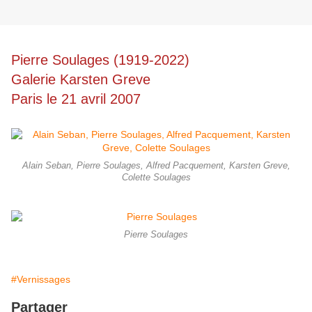
Pierre Soulages (1919-2022)
Galerie Karsten Greve
Paris le 21 avril 2007
Alain Seban, Pierre Soulages, Alfred Pacquement, Karsten Greve,
Colette Soulages
Pierre Soulages
#Vernissages
Partager