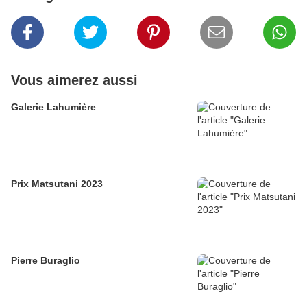
Vous aimerez aussi
Galerie Lahumière
Prix Matsutani 2023
Pierre Buraglio