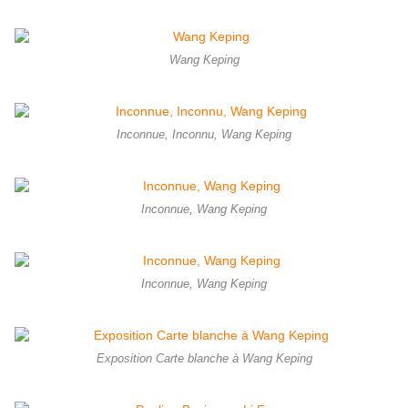
Wang Keping
Inconnue, Inconnu, Wang Keping
Inconnue, Wang Keping
Inconnue, Wang Keping
Exposition Carte blanche à Wang Keping