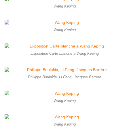
Wang Keping
Wang Keping
Exposition Carte blanche à Wang Keping
Philippe Boulakia, Li Fang, Jacques Barrère
Wang Keping
Wang Keping