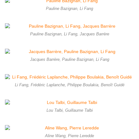
Pauline Bazignan, Li Fang
Pauline Bazignan, Li Fang, Jacques Barrère
Jacques Barrère, Pauline Bazignan, Li Fang
Li Fang, Frédéric Laplanche, Philippe Boulakia, Benoît Guidé
Lou Talbi, Guillaume Talbi
Aline Wang, Pierre Leredde