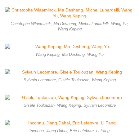
Christophe Wlaeminck, Ma Desheng, Michel Lunardelli, Wang Yu,
Wang Keping
Wang Keping, Ma Desheng, Wang Yu
Sylvain Lecombre, Gisèle Toulouzan, Wang Keping
Gisèle Toulouzan, Wang Keping, Sylvain Lecombre
Inconnu, Jiang Dahai, Eric Lefebvre, Li Fang