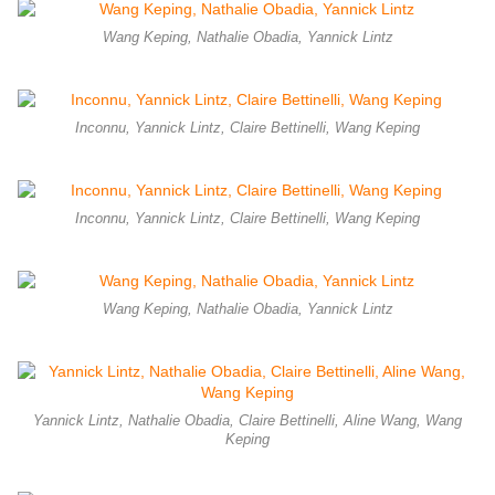
Wang Keping, Nathalie Obadia, Yannick Lintz
Inconnu, Yannick Lintz, Claire Bettinelli, Wang Keping
Inconnu, Yannick Lintz, Claire Bettinelli, Wang Keping
Wang Keping, Nathalie Obadia, Yannick Lintz
Yannick Lintz, Nathalie Obadia, Claire Bettinelli, Aline Wang, Wang
Keping