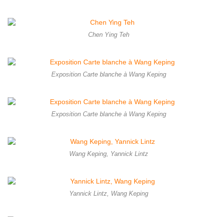
Chen Ying Teh
Exposition Carte blanche à Wang Keping
Exposition Carte blanche à Wang Keping
Wang Keping, Yannick Lintz
Yannick Lintz, Wang Keping