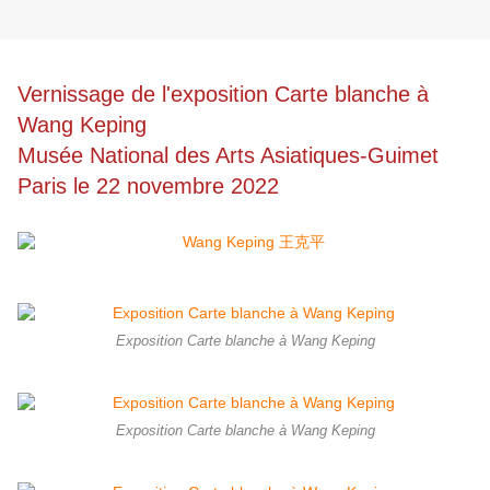
Vernissage de l'exposition Carte blanche à
Wang Keping
Musée National des Arts Asiatiques-Guimet
Paris le 22 novembre 2022
Exposition Carte blanche à Wang Keping
Exposition Carte blanche à Wang Keping