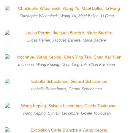
Christophe Wlaeminck, Wang Yu, Mael Bellec, Li Fang
Lucas Perrier, Jacques Barrère, Marie Barrère
Inconnue, Wang Keping, Chen Ying Teh, Chan Kai Yuen
Isabelle Schachmes, Gérard Schachmes
Wang Keping, Sylvain Lecombre, Gisèle Toulouzan