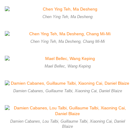
Chen Ying Teh, Ma Desheng
Chen Ying Teh, Ma Desheng, Chang Mi-Mi
Mael Bellec, Wang Keping
Damien Cabanes, Guillaume Talbi, Xiaoning Cai, Daniel Blaize
Damien Cabanes, Lou Talbi, Guillaume Talbi, Xiaoning Cai, Daniel
Blaize