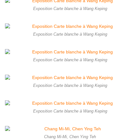
Exposition Carte blanche à Wang Keping
Exposition Carte blanche à Wang Keping
Exposition Carte blanche à Wang Keping
Exposition Carte blanche à Wang Keping
Exposition Carte blanche à Wang Keping
Chang Mi-Mi, Chen Ying Teh