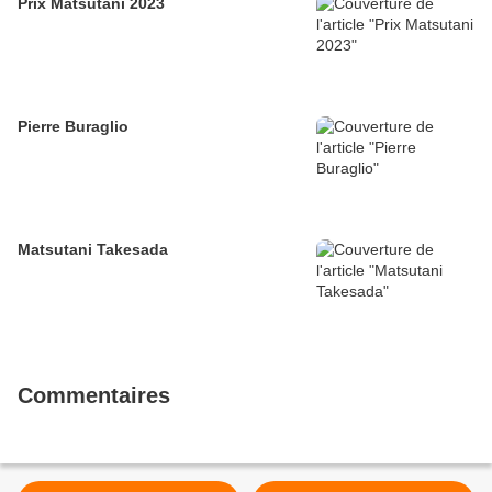
Prix Matsutani 2023
Pierre Buraglio
Matsutani Takesada
Commentaires