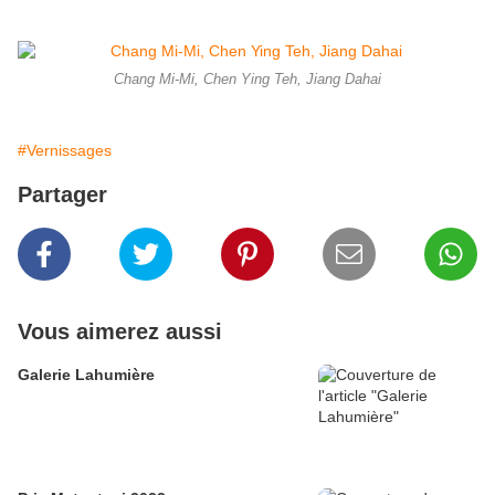
Chang Mi-Mi, Chen Ying Teh, Jiang Dahai
#Vernissages
Partager
Vous aimerez aussi
Galerie Lahumière