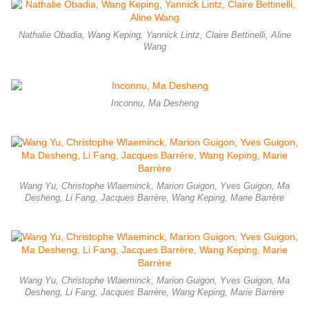
Nathalie Obadia, Wang Keping, Yannick Lintz, Claire Bettinelli, Aline
Wang
Inconnu, Ma Desheng
Wang Yu, Christophe Wlaeminck, Marion Guigon, Yves Guigon, Ma
Desheng, Li Fang, Jacques Barrère, Wang Keping, Marie Barrère
Wang Yu, Christophe Wlaeminck, Marion Guigon, Yves Guigon, Ma
Desheng, Li Fang, Jacques Barrère, Wang Keping, Marie Barrère