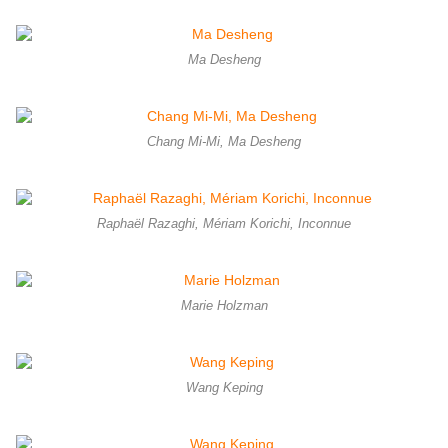
Ma Desheng
Chang Mi-Mi, Ma Desheng
Raphaël Razaghi, Mériam Korichi, Inconnue
Marie Holzman
Wang Keping