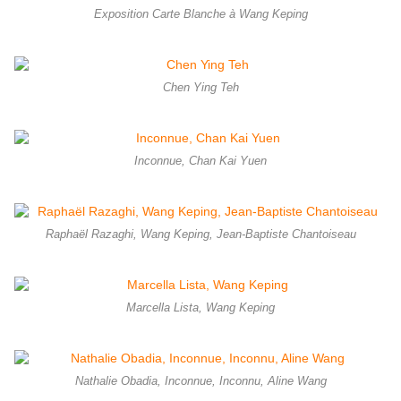
Exposition Carte Blanche à Wang Keping
Chen Ying Teh
Inconnue, Chan Kai Yuen
Raphaël Razaghi, Wang Keping, Jean-Baptiste Chantoiseau
Marcella Lista, Wang Keping
Nathalie Obadia, Inconnue, Inconnu, Aline Wang