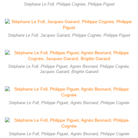
Stéphane Le Foll, Philippe Cognée, Philippe Piguet
Stéphane Le Foll, Jacques Gairard, Philippe Cognée, Philippe Piguet
Stéphane Le Foll, Philippe Piguet, Agnès Besnard, Philippe Cognée,
Jacques Gairard, Brigitte Gairard
Stéphane Le Foll, Philippe Piguet, Agnès Besnard, Philippe Cognée
Stéphane Le Foll, Philippe Piguet, Agnès Besnard, Philippe Cognée