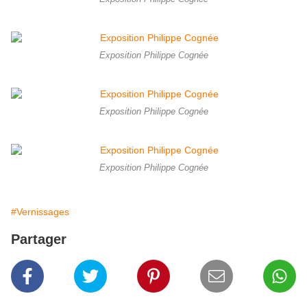
Exposition Philippe Cognée
Exposition Philippe Cognée
Exposition Philippe Cognée
#Vernissages
Partager