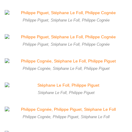
Philippe Piguet, Stéphane Le Foll, Philippe Cognée
Philippe Piguet, Stéphane Le Foll, Philippe Cognée
Philippe Cognée, Stéphane Le Foll, Philippe Piguet
Stéphane Le Foll, Philippe Piguet
Philippe Cognée, Philippe Piguet, Stéphane Le Foll