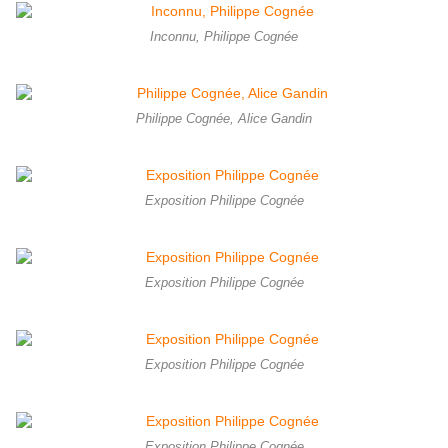
Inconnu, Philippe Cognée
Philippe Cognée, Alice Gandin
Exposition Philippe Cognée
Exposition Philippe Cognée
Exposition Philippe Cognée
Exposition Philippe Cognée