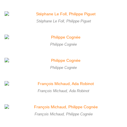
Stéphane Le Foll, Philippe Piguet
Philippe Cognée
Philippe Cognée
François Michaud, Ada Robinot
François Michaud, Philippe Cognée