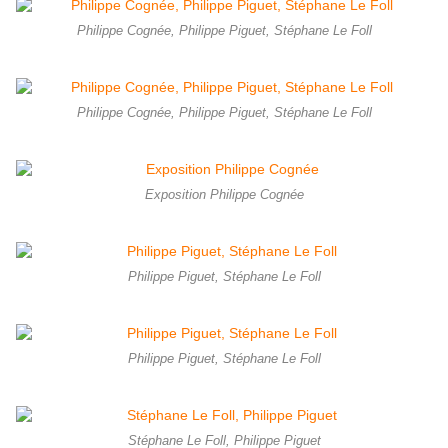
Philippe Cognée, Philippe Piguet, Stéphane Le Foll
Philippe Cognée, Philippe Piguet, Stéphane Le Foll
Exposition Philippe Cognée
Philippe Piguet, Stéphane Le Foll
Philippe Piguet, Stéphane Le Foll
Stéphane Le Foll, Philippe Piguet