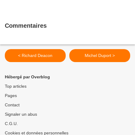
Commentaires
< Richard Deacon
Michel Duport >
Hébergé par Overblog
Top articles
Pages
Contact
Signaler un abus
C.G.U.
Cookies et données personnelles