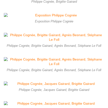
Philippe Cognée, Brigitte Gairard
Exposition Philippe Cognée
Philippe Cognée, Brigitte Gairard, Agnès Besnard, Stéphane Le Foll
Philippe Cognée, Brigitte Gairard, Agnès Besnard, Stéphane Le Foll
Philippe Cognée, Jacques Gairard, Brigitte Gairard