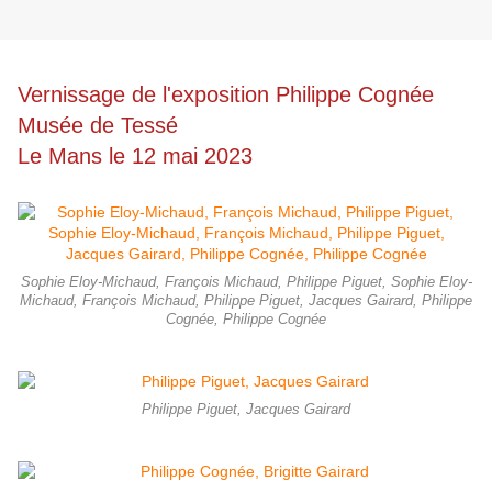
Vernissage de l'exposition Philippe Cognée
Musée de Tessé
Le Mans le 12 mai 2023
Sophie Eloy-Michaud, François Michaud, Philippe Piguet, Sophie Eloy-
Michaud, François Michaud, Philippe Piguet, Jacques Gairard, Philippe
Cognée, Philippe Cognée
Philippe Piguet, Jacques Gairard