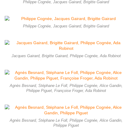
Philippe Cognée, Jacques Gairard, Brigitte Gairard
Philippe Cognée, Jacques Gairard, Brigitte Gairard
Jacques Gairard, Brigitte Gairard, Philippe Cognée, Ada Robinot
Agnès Besnard, Stéphane Le Foll, Philippe Cognée, Alice Gandin,
Philippe Piguet, Françoise Froger, Ada Robinot
Agnès Besnard, Stéphane Le Foll, Philippe Cognée, Alice Gandin,
Philippe Piguet