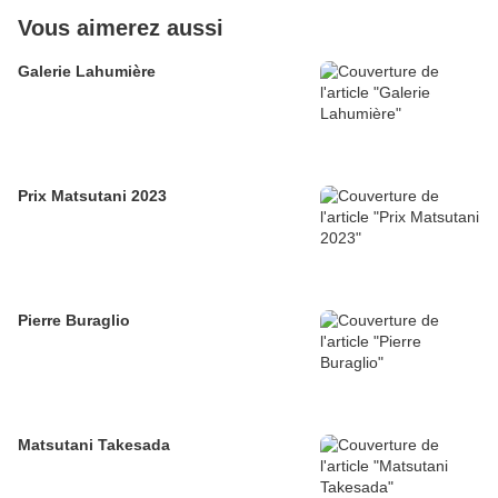
Vous aimerez aussi
Galerie Lahumière
Prix Matsutani 2023
Pierre Buraglio
Matsutani Takesada