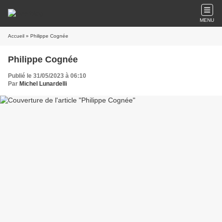
MENU
Accueil
» Philippe Cognée
Philippe Cognée
Publié le 31/05/2023 à 06:10
Par
Michel Lunardelli