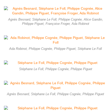
Agnès Besnard, Stéphane Le Foll, Philippe Cognée, Alice Gandin,
Philippe Piguet, Françoise Froger, Ada Robinot
Ada Robinot, Philippe Cognée, Philippe Piguet, Stéphane Le Foll
Stéphane Le Foll, Philippe Cognée, Philippe Piguet
Agnès Besnard, Stéphane Le Foll, Philippe Cognée, Philippe Piguet