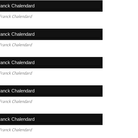
Franck Chalendard
Franck Chalendard
Franck Chalendard
Franck Chalendard
Franck Chalendard