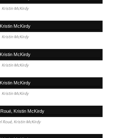
Kristin McKirdy
Kristin McKirdy
Kristin McKirdy
Kristin McKirdy
l Roué, Kristin McKirdy