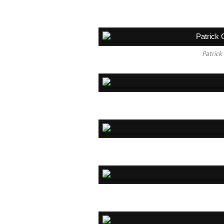
Patrick