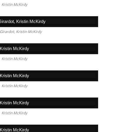
Kristin McKirdy
 Girardot, Kristin McKirdy
Kristin McKirdy
Kristin McKirdy
Kristin McKirdy