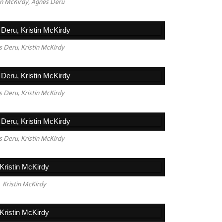
in McKirdy, Agnès Deru
2016
2015
2014
 Deru, Kristin McKirdy
 Deru, Kristin McKirdy
 Deru, Kristin McKirdy
Kristin McKirdy