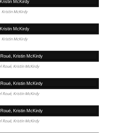
Kristin McKirdy
Kristin McKirdy
l Roué, Kristin McKirdy
l Roué, Kristin McKirdy
l Roué, Kristin McKirdy