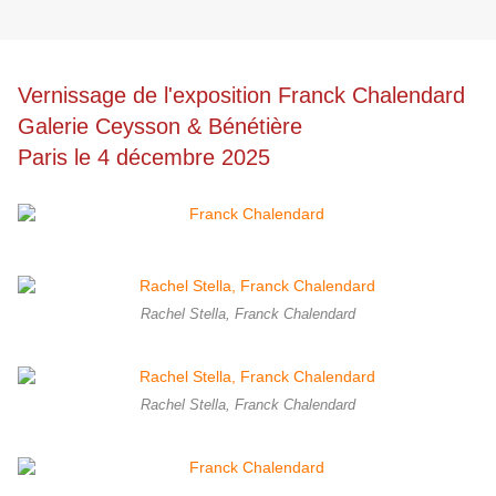
Vernissage de l'exposition Franck Chalendard
Galerie Ceysson & Bénétière
Paris le 4 décembre 2025
Rachel Stella, Franck Chalendard
Rachel Stella, Franck Chalendard