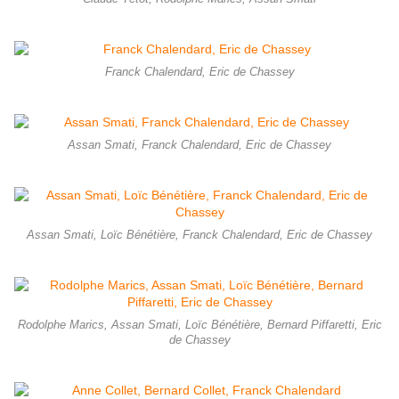
Franck Chalendard, Eric de Chassey
Assan Smati, Franck Chalendard, Eric de Chassey
Assan Smati, Loïc Bénétière, Franck Chalendard, Eric de Chassey
Rodolphe Marics, Assan Smati, Loïc Bénétière, Bernard Piffaretti, Eric
de Chassey