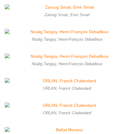
Zaroug Smati, Emir Smati
Noalig Tanguy, Henri-François Debailleux
Noalig Tanguy, Henri-François Debailleux
ORLAN, Franck Chalendard
ORLAN, Franck Chalendard