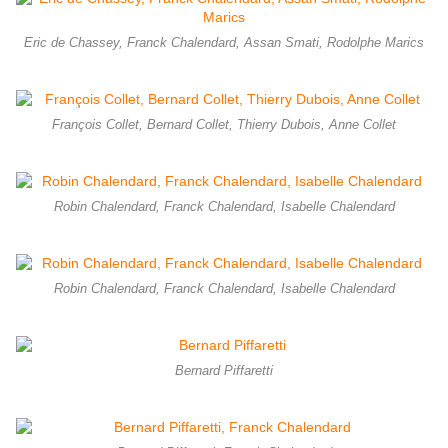
Eric de Chassey, Franck Chalendard, Assan Smati, Rodolphe Marics
François Collet, Bernard Collet, Thierry Dubois, Anne Collet
Robin Chalendard, Franck Chalendard, Isabelle Chalendard
Robin Chalendard, Franck Chalendard, Isabelle Chalendard
Bernard Piffaretti