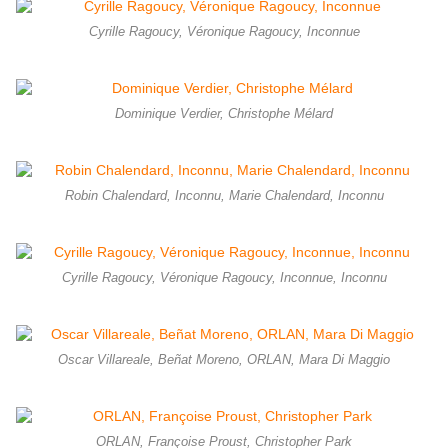
Cyrille Ragoucy, Véronique Ragoucy, Inconnue
Dominique Verdier, Christophe Mélard
Robin Chalendard, Inconnu, Marie Chalendard, Inconnu
Cyrille Ragoucy, Véronique Ragoucy, Inconnue, Inconnu
Oscar Villareale, Beñat Moreno, ORLAN, Mara Di Maggio
ORLAN, Françoise Proust, Christopher Park