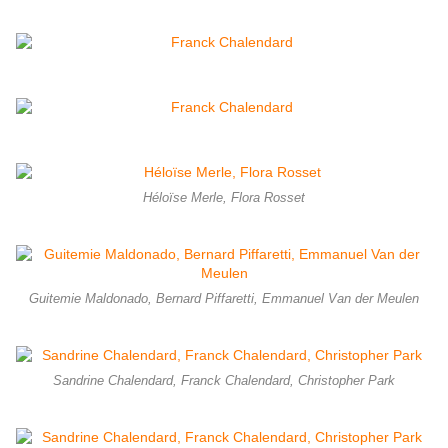
Héloïse Merle, Flora Rosset
Guitemie Maldonado, Bernard Piffaretti, Emmanuel Van der Meulen
Sandrine Chalendard, Franck Chalendard, Christopher Park