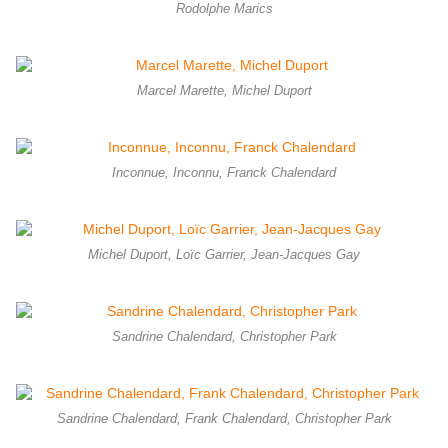
Rodolphe Marics
Marcel Marette, Michel Duport
Inconnue, Inconnu, Franck Chalendard
Michel Duport, Loïc Garrier, Jean-Jacques Gay
Sandrine Chalendard, Christopher Park
Sandrine Chalendard, Frank Chalendard, Christopher Park