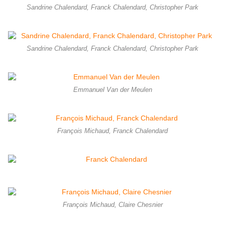
Sandrine Chalendard, Franck Chalendard, Christopher Park
Sandrine Chalendard, Franck Chalendard, Christopher Park
Emmanuel Van der Meulen
François Michaud, Franck Chalendard
François Michaud, Claire Chesnier