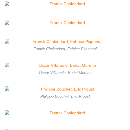
Franck Chalendard, Fabrice Piquemal
Oscar Villareale, Beñat Moreno
Philippe Bouchet, Eric Proust