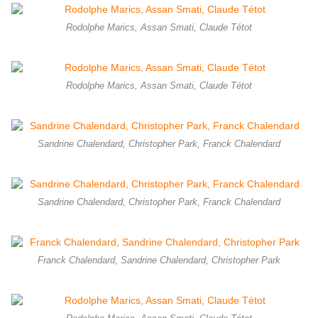
Rodolphe Marics, Assan Smati, Claude Tétot
Rodolphe Marics, Assan Smati, Claude Tétot
Sandrine Chalendard, Christopher Park, Franck Chalendard
Sandrine Chalendard, Christopher Park, Franck Chalendard
Franck Chalendard, Sandrine Chalendard, Christopher Park