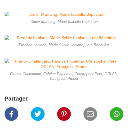
Didier Marfaing, Marie-Isabelle Baptistan
Frédéric Leblanc, Marie-Sylvie Leblanc, Loïc Bénétière
Franck Chalendard, Fabrice Piquemal, Christopher Park, ORLAN,
Françoise Proust
Partager