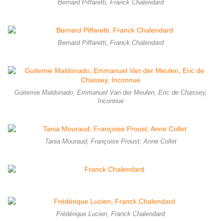
Bernard Piffaretti, Franck Chalendard
Bernard Piffaretti, Franck Chalendard
Guitemie Maldonado, Emmanuel Van der Meulen, Eric de Chassey,
Inconnue
Tania Mouraud, Françoise Proust, Anne Collet
Frédérique Lucien, Franck Chalendard