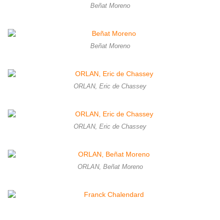
Beñat Moreno
Beñat Moreno
ORLAN, Eric de Chassey
ORLAN, Eric de Chassey
ORLAN, Beñat Moreno