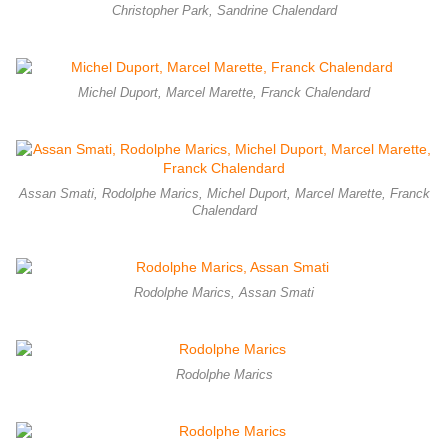
Christopher Park, Sandrine Chalendard
Michel Duport, Marcel Marette, Franck Chalendard
Assan Smati, Rodolphe Marics, Michel Duport, Marcel Marette, Franck
Chalendard
Rodolphe Marics, Assan Smati
Rodolphe Marics