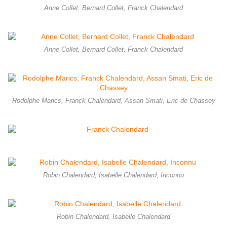
Anne Collet, Bernard Collet, Franck Chalendard
Anne Collet, Bernard Collet, Franck Chalendard
Rodolphe Marics, Franck Chalendard, Assan Smati, Eric de Chassey
Robin Chalendard, Isabelle Chalendard, Inconnu
Robin Chalendard, Isabelle Chalendard