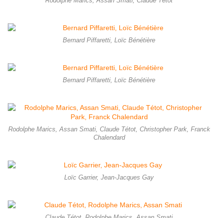
Rodolphe Marics, Assan Smati, Claude Tétot
Bernard Piffaretti, Loïc Bénétière
Bernard Piffaretti, Loïc Bénétière
Rodolphe Marics, Assan Smati, Claude Tétot, Christopher Park, Franck
Chalendard
Loïc Garrier, Jean-Jacques Gay
Claude Tétot, Rodolphe Marics, Assan Smati