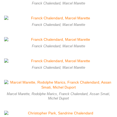
Franck Chalendard, Marcel Marette
Franck Chalendard, Marcel Marette
Franck Chalendard, Marcel Marette
Franck Chalendard, Marcel Marette
Marcel Marette, Rodolphe Marics, Franck Chalendard, Assan Smati,
Michel Duport