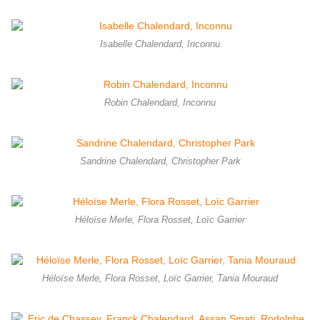
Isabelle Chalendard, Inconnu
Robin Chalendard, Inconnu
Sandrine Chalendard, Christopher Park
Héloïse Merle, Flora Rosset, Loïc Garrier
Héloïse Merle, Flora Rosset, Loïc Garrier, Tania Mouraud