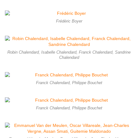
Frédéric Boyer
Robin Chalendard, Isabelle Chalendard, Franck Chalendard, Sandrine
Chalendard
Franck Chalendard, Philippe Bouchet
Franck Chalendard, Philippe Bouchet