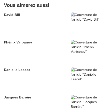
Vous aimerez aussi
David Bill
Phénix Varbanov
Danielle Lescot
Jacques Barrère