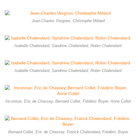
Jean-Charles Vergnes, Christophe Mélard
Isabelle Chalendard, Sandrine Chalendard, Robin Chalendard
Isabelle Chalendard, Sandrine Chalendard, Robin Chalendard
Inconnue, Eric de Chassey, Bernard Collet, Frédéric Boyer, Anne Collet
Bernard Collet, Eric de Chassey, Franck Chalendard, Frédéric Boyer