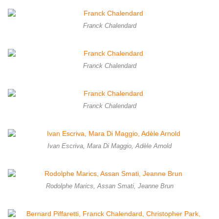
Franck Chalendard
Franck Chalendard
Franck Chalendard
Ivan Escriva, Mara Di Maggio, Adèle Arnold
Rodolphe Marics, Assan Smati, Jeanne Brun