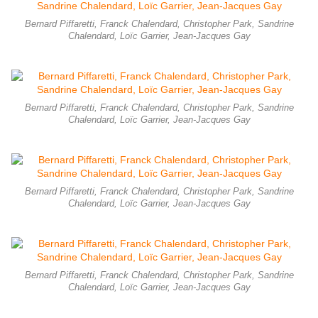
Bernard Piffaretti, Franck Chalendard, Christopher Park, Sandrine
Chalendard, Loïc Garrier, Jean-Jacques Gay
Bernard Piffaretti, Franck Chalendard, Christopher Park, Sandrine
Chalendard, Loïc Garrier, Jean-Jacques Gay
Bernard Piffaretti, Franck Chalendard, Christopher Park, Sandrine
Chalendard, Loïc Garrier, Jean-Jacques Gay
Bernard Piffaretti, Franck Chalendard, Christopher Park, Sandrine
Chalendard, Loïc Garrier, Jean-Jacques Gay