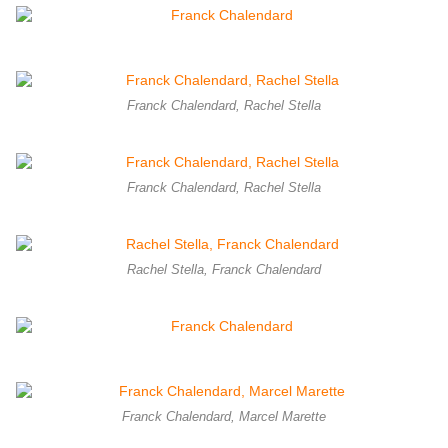
Franck Chalendard, Rachel Stella
Franck Chalendard, Rachel Stella
Rachel Stella, Franck Chalendard
Franck Chalendard, Marcel Marette