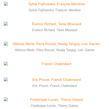
Sylvie Fajfrowska, François Mendras
Evence Richard, Tania Mouraud
Héloïse Merle, Flora Rosset, Noalig Tanguy, Loïc Garrier
Eric Proust, Franck Chalendard
Frédérique Lucien, Thierry Dubois