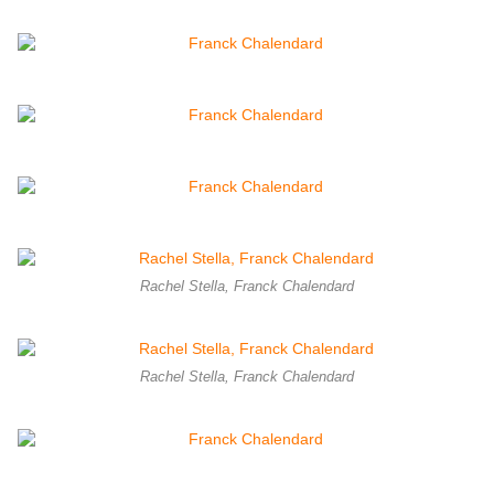
Rachel Stella, Franck Chalendard
Rachel Stella, Franck Chalendard