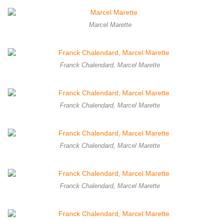
Marcel Marette
Franck Chalendard, Marcel Marette
Franck Chalendard, Marcel Marette
Franck Chalendard, Marcel Marette
Franck Chalendard, Marcel Marette