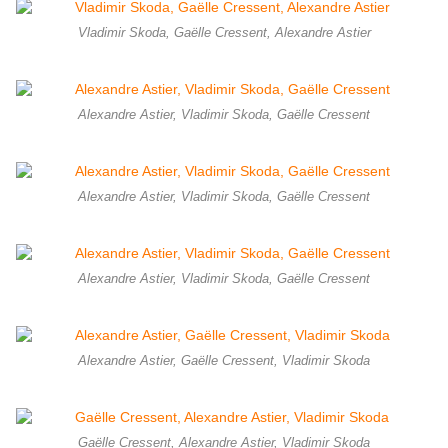
Vladimir Skoda, Gaëlle Cressent, Alexandre Astier
Alexandre Astier, Vladimir Skoda, Gaëlle Cressent
Alexandre Astier, Vladimir Skoda, Gaëlle Cressent
Alexandre Astier, Vladimir Skoda, Gaëlle Cressent
Alexandre Astier, Gaëlle Cressent, Vladimir Skoda
Gaëlle Cressent, Alexandre Astier, Vladimir Skoda