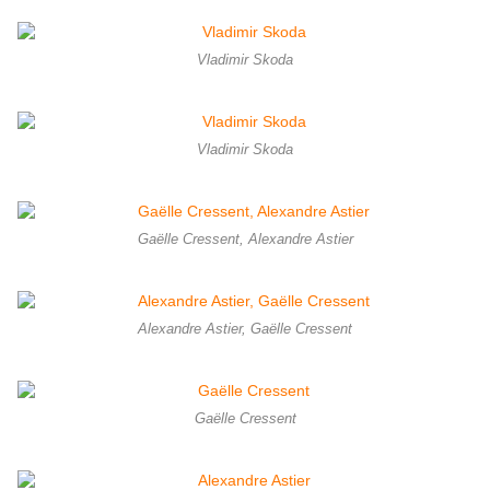
Vladimir Skoda
Vladimir Skoda
Gaëlle Cressent, Alexandre Astier
Alexandre Astier, Gaëlle Cressent
Gaëlle Cressent