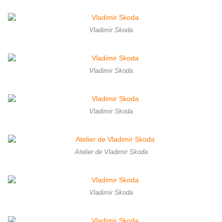
Vladimir Skoda
Vladimir Skoda
Vladimir Skoda
Atelier de Vladimir Skoda
Vladimir Skoda