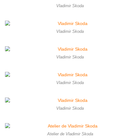
Vladimir Skoda
Vladimir Skoda
Vladimir Skoda
Vladimir Skoda
Vladimir Skoda
Atelier de Vladimir Skoda