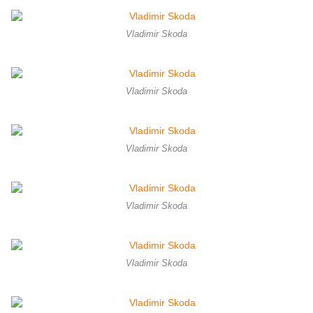
Vladimir Skoda
Vladimir Skoda
Vladimir Skoda
Vladimir Skoda
Vladimir Skoda