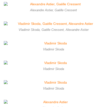
Alexandre Astier, Gaëlle Cressent
Vladimir Skoda, Gaëlle Cressent, Alexandre Astier
Vladimir Skoda
Vladimir Skoda
Vladimir Skoda