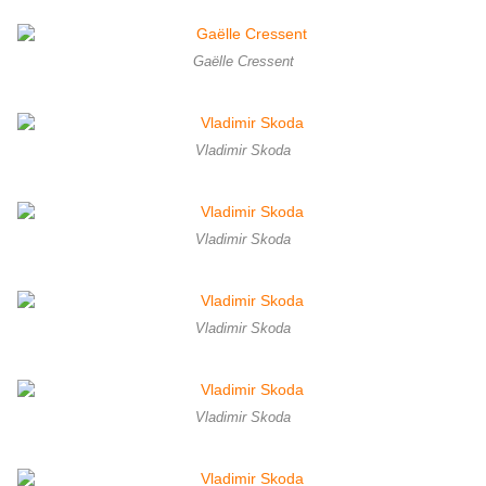
Gaëlle Cressent
Vladimir Skoda
Vladimir Skoda
Vladimir Skoda
Vladimir Skoda