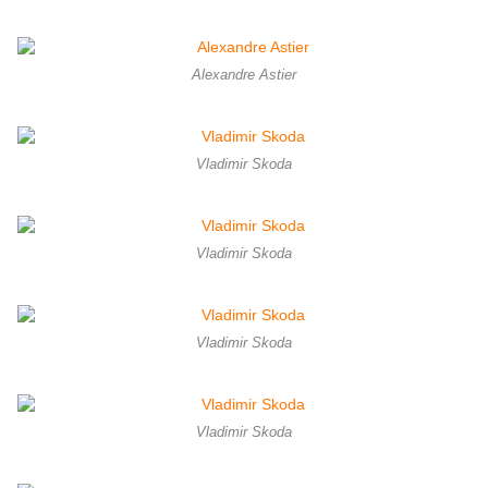
Alexandre Astier
Vladimir Skoda
Vladimir Skoda
Vladimir Skoda
Vladimir Skoda