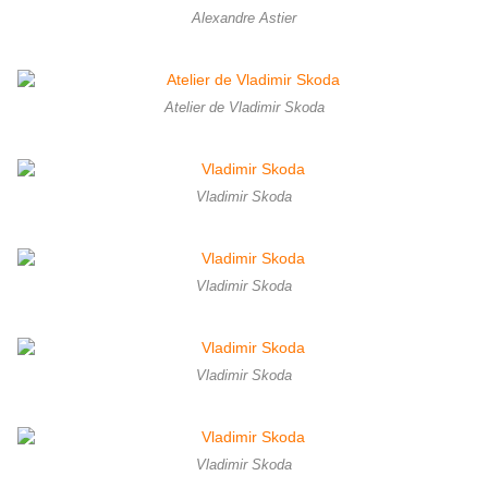
Alexandre Astier
Atelier de Vladimir Skoda
Vladimir Skoda
Vladimir Skoda
Vladimir Skoda
Vladimir Skoda