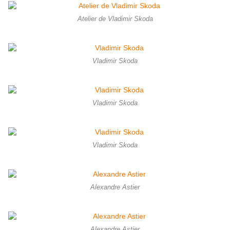
Atelier de Vladimir Skoda
Vladimir Skoda
Vladimir Skoda
Vladimir Skoda
Alexandre Astier
Alexandre Astier