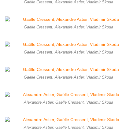
Gaëlle Cressent, Alexandre Astier, Vladimir Skoda
Gaëlle Cressent, Alexandre Astier, Vladimir Skoda
Gaëlle Cressent, Alexandre Astier, Vladimir Skoda
Gaëlle Cressent, Alexandre Astier, Vladimir Skoda
Alexandre Astier, Gaëlle Cressent, Vladimir Skoda
Alexandre Astier, Gaëlle Cressent, Vladimir Skoda