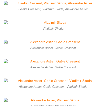
Gaëlle Cressent, Vladimir Skoda, Alexandre Astier
Vladimir Skoda
Alexandre Astier, Gaële Cressent
Alexandre Astier, Gaële Cressent
Alexandre Astier, Gaële Cressent, Vladimir Skoda