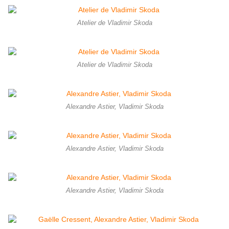
Atelier de Vladimir Skoda
Atelier de Vladimir Skoda
Alexandre Astier, Vladimir Skoda
Alexandre Astier, Vladimir Skoda
Alexandre Astier, Vladimir Skoda