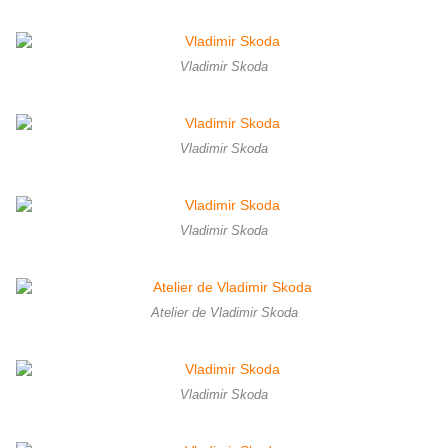
Vladimir Skoda
Vladimir Skoda
Vladimir Skoda
Atelier de Vladimir Skoda
Vladimir Skoda