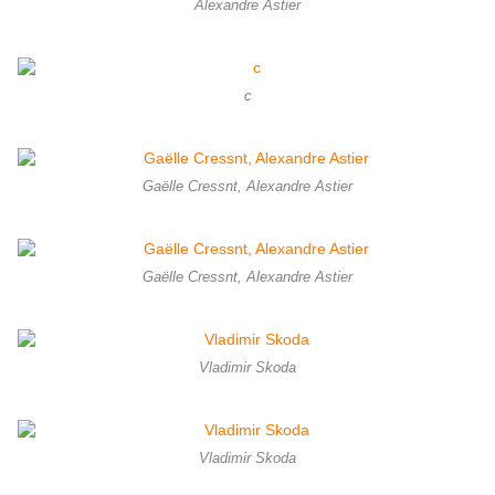
Alexandre Astier
c
Gaëlle Cressnt, Alexandre Astier
Gaëlle Cressnt, Alexandre Astier
Vladimir Skoda
Vladimir Skoda