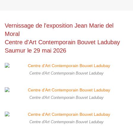
Vernissage de l'exposition Jean Marie del
Moral
Centre d'Art Contemporain Bouvet Ladubay
Saumur le 29 mai 2026
Centre d'Art Contemporain Bouvet Ladubay
Centre d'Art Contemporain Bouvet Ladubay
Centre d'Art Contemporain Bouvet Ladubay