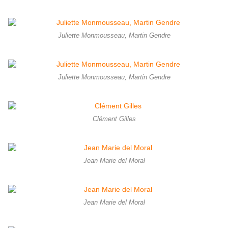
Juliette Monmousseau, Martin Gendre
Juliette Monmousseau, Martin Gendre
Clément Gilles
Jean Marie del Moral
Jean Marie del Moral