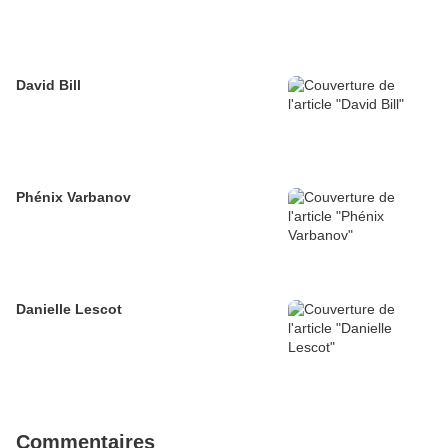
David Bill
Phénix Varbanov
Danielle Lescot
Commentaires