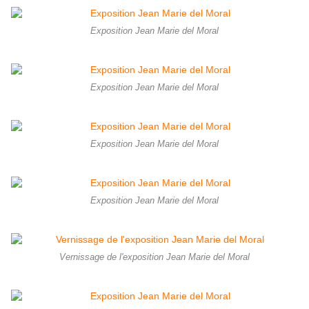
Exposition Jean Marie del Moral
Exposition Jean Marie del Moral
Exposition Jean Marie del Moral
Exposition Jean Marie del Moral
Vernissage de l'exposition Jean Marie del Moral