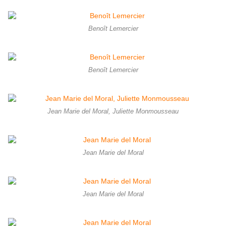
Benoît Lemercier
Benoît Lemercier
Jean Marie del Moral, Juliette Monmousseau
Jean Marie del Moral
Jean Marie del Moral