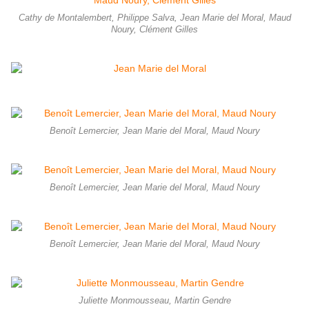
Cathy de Montalembert, Philippe Salva, Jean Marie del Moral, Maud
Noury, Clément Gilles
Benoît Lemercier, Jean Marie del Moral, Maud Noury
Benoît Lemercier, Jean Marie del Moral, Maud Noury
Benoît Lemercier, Jean Marie del Moral, Maud Noury
Juliette Monmousseau, Martin Gendre