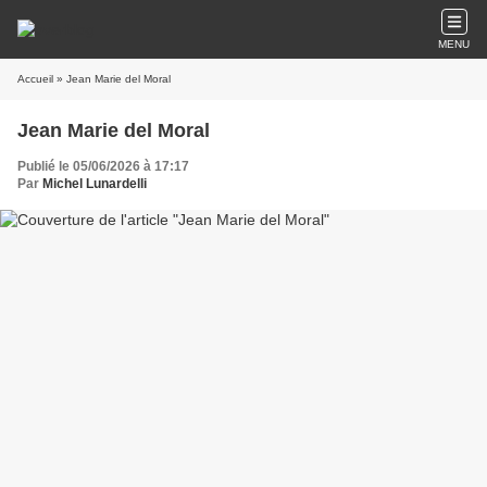
MENU
Accueil
» Jean Marie del Moral
Jean Marie del Moral
Publié le 05/06/2026 à 17:17
Par
Michel Lunardelli