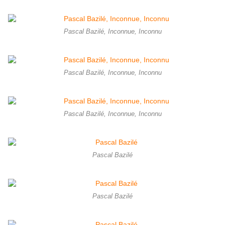
Pascal Bazilé, Inconnue, Inconnu
Pascal Bazilé, Inconnue, Inconnu
Pascal Bazilé, Inconnue, Inconnu
Pascal Bazilé
Pascal Bazilé