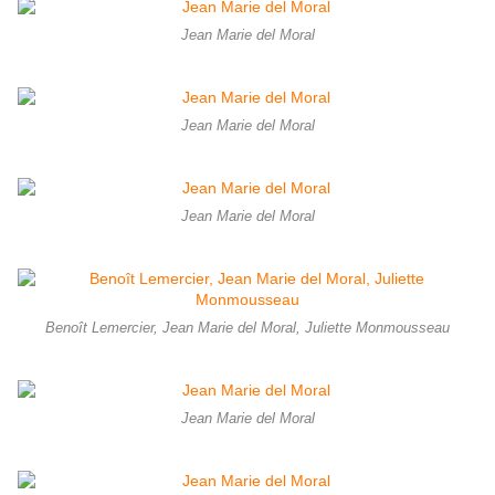
Jean Marie del Moral
Jean Marie del Moral
Jean Marie del Moral
Benoît Lemercier, Jean Marie del Moral, Juliette Monmousseau
Jean Marie del Moral