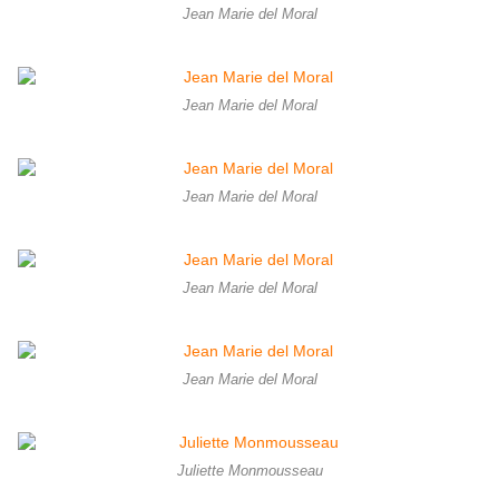
Jean Marie del Moral
Jean Marie del Moral
Jean Marie del Moral
Jean Marie del Moral
Jean Marie del Moral
Juliette Monmousseau