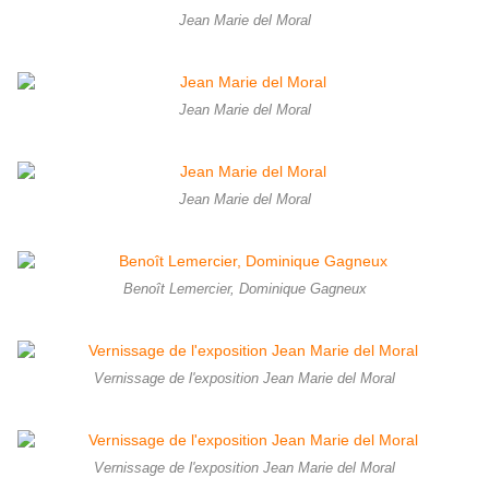
Jean Marie del Moral
Jean Marie del Moral
Jean Marie del Moral
Benoît Lemercier, Dominique Gagneux
Vernissage de l'exposition Jean Marie del Moral
Vernissage de l'exposition Jean Marie del Moral