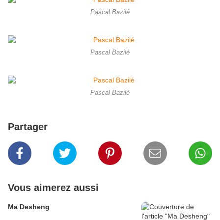
Pascal Bazilé
Pascal Bazilé
Pascal Bazilé
Partager
Vous aimerez aussi
Ma Desheng