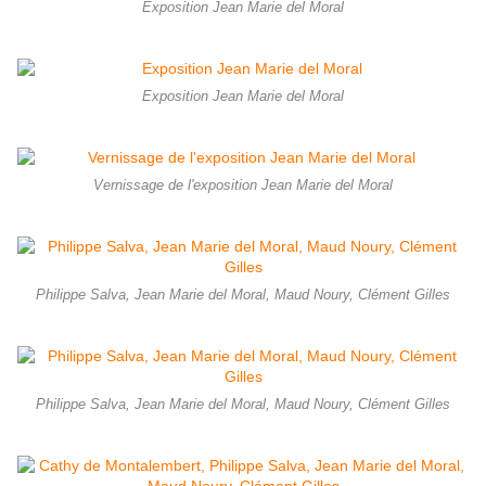
Exposition Jean Marie del Moral
Exposition Jean Marie del Moral
Vernissage de l'exposition Jean Marie del Moral
Philippe Salva, Jean Marie del Moral, Maud Noury, Clément Gilles
Philippe Salva, Jean Marie del Moral, Maud Noury, Clément Gilles