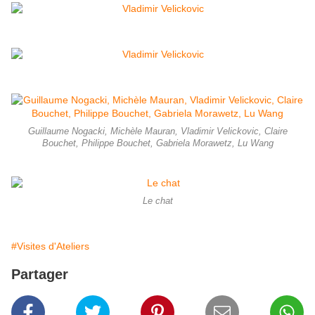
Guillaume Nogacki, Michèle Mauran, Vladimir Velickovic, Claire
Bouchet, Philippe Bouchet, Gabriela Morawetz, Lu Wang
Le chat
#Visites d'Ateliers
Partager