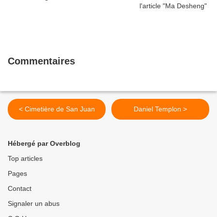
Commentaires
< Cimetière de San Juan
Daniel Templon >
Hébergé par Overblog
Top articles
Pages
Contact
Signaler un abus