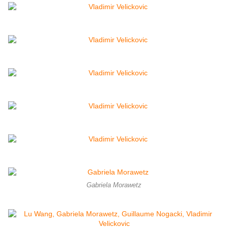
Gabriela Morawetz