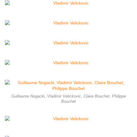
Guillaume Nogacki, Vladimir Velickovic, Claire Bouchet, Philippe
Bouchet