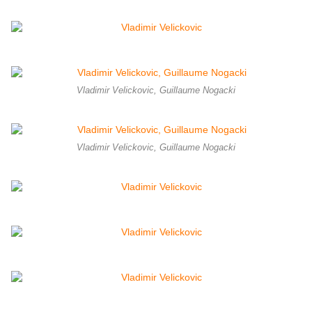
Vladimir Velickovic, Guillaume Nogacki
Vladimir Velickovic, Guillaume Nogacki