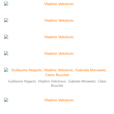
Guillaume Nogacki, Vladimir Velickovic, Gabriela Morawetz, Claire
Bouchet