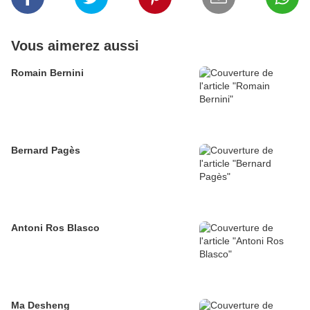
Vous aimerez aussi
Romain Bernini
Bernard Pagès
Antoni Ros Blasco
Ma Desheng