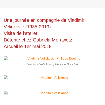
Une journée en compagnie de Vladimir
Velickovic (1935-2019)
Visite de l'atelier
Détente chez Gabriela Morawetz
Arcueil le 1er mai 2019
Vladimir Velickovic, Philippe Bouchet