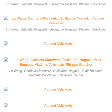
Lu Wang, Gabriela Morawetz, Guillaume Nogacki, Vladimir Velickovic
Lu Wang, Gabriela Morawetz, Guillaume Nogacki, Vladimir Velickovic
Lu Wang, Gabriela Morawetz, Guillaume Nogacki, Clair Bouchet,
Vladimir Velickovic, Philippe Bouchet