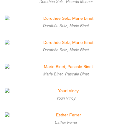
Dorothée Selz, Ricardo Mosner
Dorothée Selz, Marie Binet
Dorothée Selz, Marie Binet
Marie Binet, Pascale Binet
Youri Vincy
Esther Ferrer