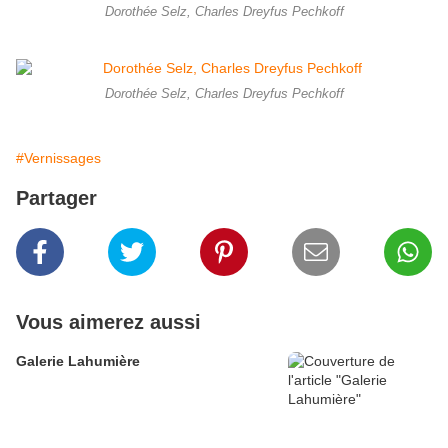
Dorothée Selz, Charles Dreyfus Pechkoff
Dorothée Selz, Charles Dreyfus Pechkoff
#Vernissages
Partager
Vous aimerez aussi
Galerie Lahumière