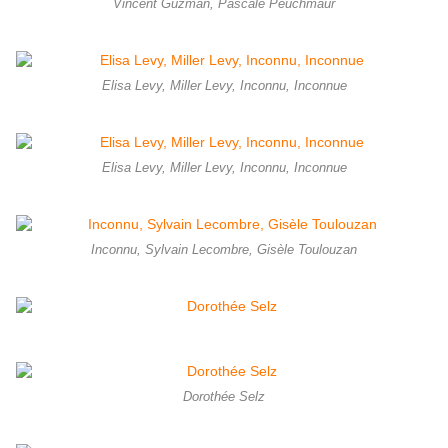
Vincent Guzman, Pascale Peuchmaur
Elisa Levy, Miller Levy, Inconnu, Inconnue
Elisa Levy, Miller Levy, Inconnu, Inconnue
Inconnu, Sylvain Lecombre, Gisèle Toulouzan
Dorothée Selz