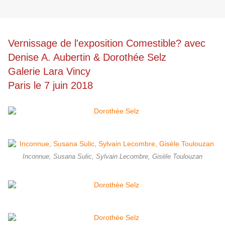
Vernissage de l'exposition Comestible? avec
Denise A. Aubertin & Dorothée Selz
Galerie Lara Vincy
Paris le 7 juin 2018
Inconnue, Susana Sulic, Sylvain Lecombre, Gisèle Toulouzan