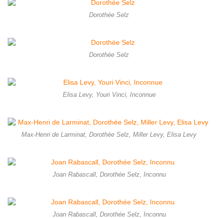
Dorothée Selz
Dorothée Selz
Elisa Levy, Youri Vinci, Inconnue
Max-Henri de Larminat, Dorothée Selz, Miller Levy, Elisa Levy
Joan Rabascall, Dorothée Selz, Inconnu
Joan Rabascall, Dorothée Selz, Inconnu