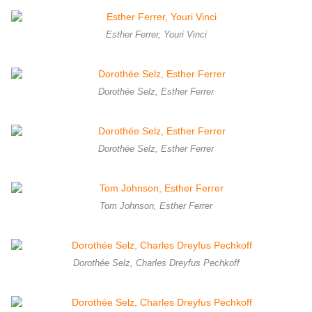
Esther Ferrer, Youri Vinci
Dorothée Selz, Esther Ferrer
Dorothée Selz, Esther Ferrer
Tom Johnson, Esther Ferrer
Dorothée Selz, Charles Dreyfus Pechkoff