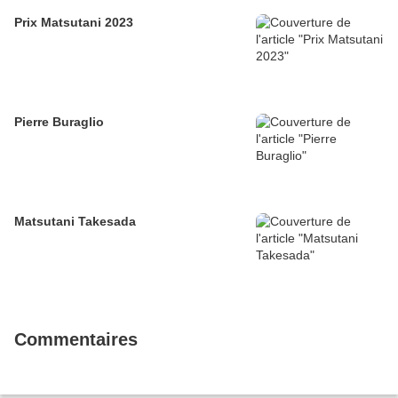
Prix Matsutani 2023
Pierre Buraglio
Matsutani Takesada
Commentaires