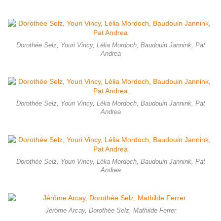
Dorothée Selz, Youri Vincy, Lélia Mordoch, Baudouin Jannink, Pat
Andrea
Dorothée Selz, Youri Vincy, Lélia Mordoch, Baudouin Jannink, Pat
Andrea
Dorothée Selz, Youri Vincy, Lélia Mordoch, Baudouin Jannink, Pat
Andrea
Jérôme Arcay, Dorothée Selz, Mathilde Ferrer