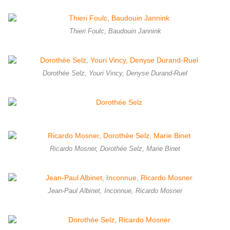
Thieri Foulc, Baudouin Jannink
Dorothée Selz, Youri Vincy, Denyse Durand-Ruel
Ricardo Mosner, Dorothée Selz, Marie Binet
Jean-Paul Albinet, Inconnue, Ricardo Mosner