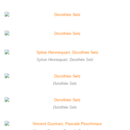
Sylvie Hennequart, Dorothée Selz
Dorothée Selz
Dorothée Selz