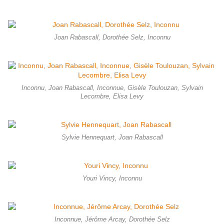
Joan Rabascall, Dorothée Selz, Inconnu
Inconnu, Joan Rabascall, Inconnue, Gisèle Toulouzan, Sylvain
Lecombre, Elisa Levy
Sylvie Hennequart, Joan Rabascall
Youri Vincy, Inconnu
Inconnue, Jérôme Arcay, Dorothée Selz