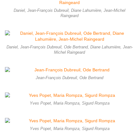
Daniel, Jean-François Dubreuil, Diane Lahumière, Jean-Michel
Raingeard
Daniel, Jean-François Dubreuil, Ode Bertrand, Diane Lahumière, Jean-
Michel Raingeard
Jean-François Dubreuil, Ode Bertrand
Yves Popet, Maria Rompza, Sigurd Rompza
Yves Popet, Maria Rompza, Sigurd Rompza