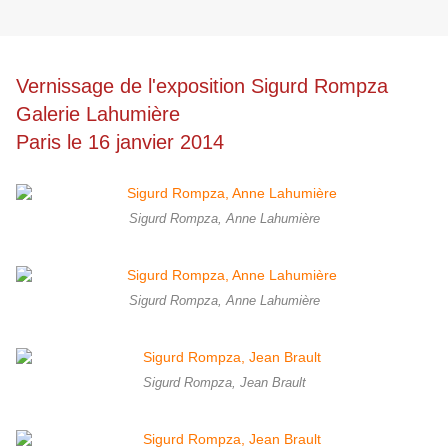
Vernissage de l'exposition Sigurd Rompza
Galerie Lahumière
Paris le 16 janvier 2014
Sigurd Rompza, Anne Lahumière
Sigurd Rompza, Anne Lahumière
Sigurd Rompza, Jean Brault