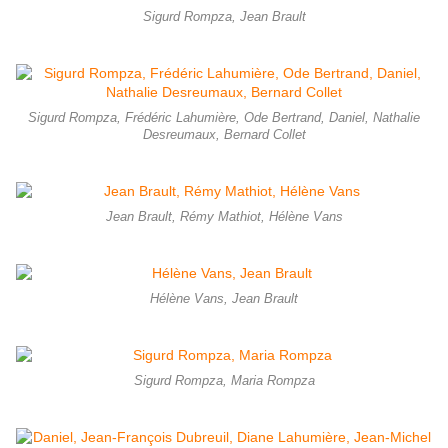
Sigurd Rompza, Jean Brault
Sigurd Rompza, Frédéric Lahumière, Ode Bertrand, Daniel, Nathalie
Desreumaux, Bernard Collet
Jean Brault, Rémy Mathiot, Hélène Vans
Hélène Vans, Jean Brault
Sigurd Rompza, Maria Rompza