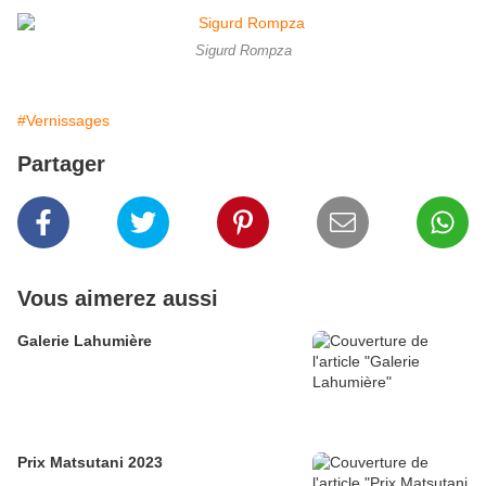
Sigurd Rompza
#Vernissages
Partager
Vous aimerez aussi
Galerie Lahumière
Prix Matsutani 2023