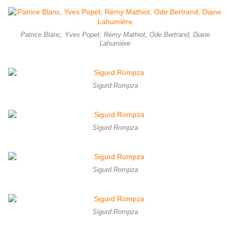
Patrice Blanc, Yves Popet, Rémy Mathiot, Ode Bertrand, Diane
Lahumière
Sigurd Rompza
Sigurd Rompza
Sigurd Rompza
Sigurd Rompza