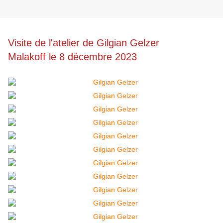
Visite de l'atelier de Gilgian Gelzer
Malakoff le 8 décembre 2023