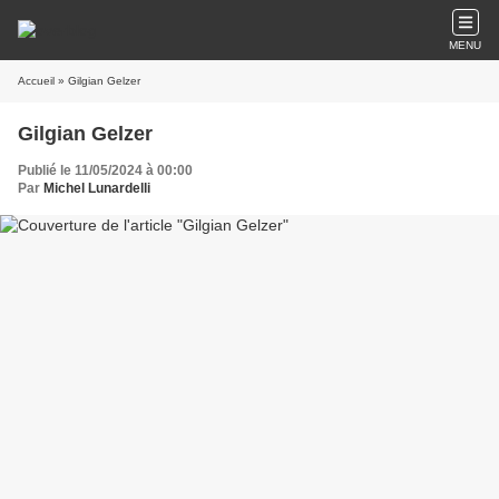
MENU
Accueil
» Gilgian Gelzer
Gilgian Gelzer
Publié le 11/05/2024 à 00:00
Par
Michel Lunardelli