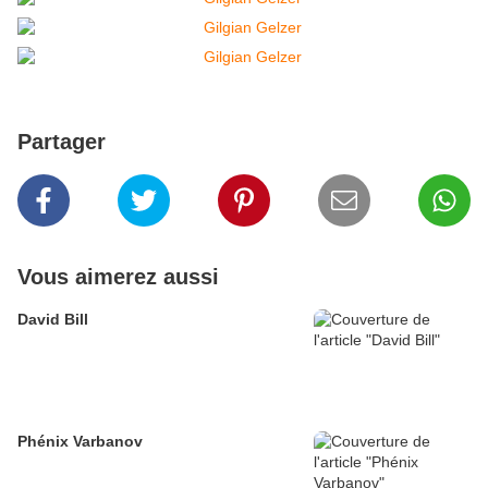
Partager
Vous aimerez aussi
David Bill
Phénix Varbanov